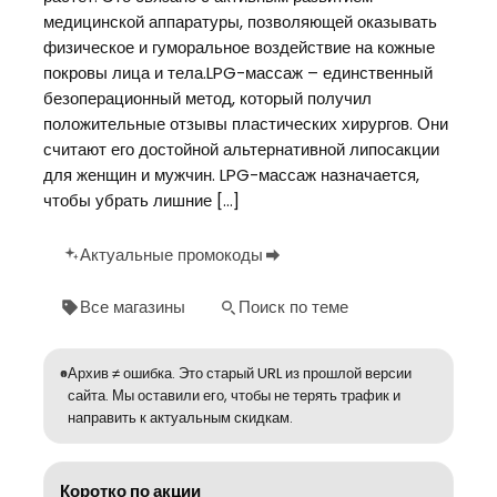
медицинской аппаратуры, позволяющей оказывать
физическое и гуморальное воздействие на кожные
покровы лица и тела.LPG-массаж – единственный
безоперационный метод, который получил
положительные отзывы пластических хирургов. Они
считают его достойной альтернативной липосакции
для женщин и мужчин. LPG-массаж назначается,
чтобы убрать лишние […]
Актуальные промокоды
Все магазины
Поиск по теме
Архив ≠ ошибка. Это старый URL из прошлой версии
сайта. Мы оставили его, чтобы не терять трафик и
направить к актуальным скидкам.
Коротко по акции