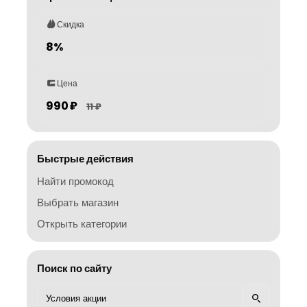
Скидка
8%
Цена
990 ₽
11 ₽
Быстрые действия
Найти промокод
Выбрать магазин
Открыть категории
Поиск по сайту