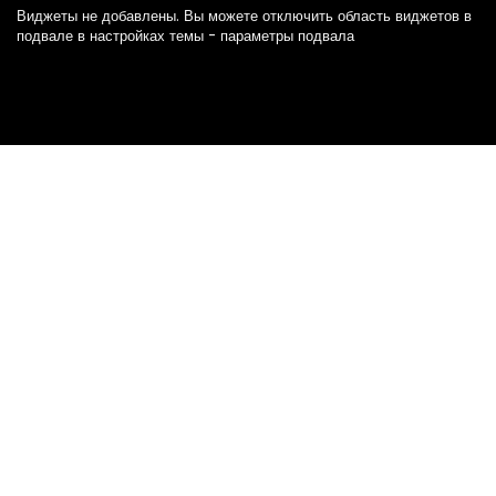
Виджеты не добавлены. Вы можете отключить область виджетов в
подвале в настройках темы - параметры подвала