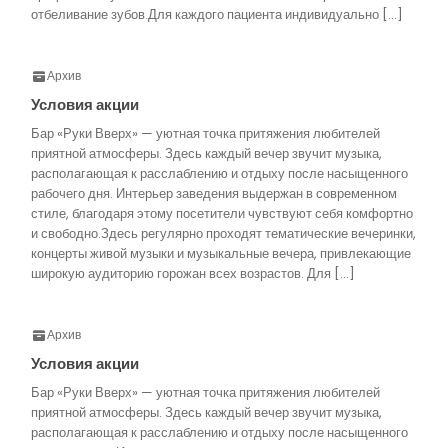
отбеливание зубов.Для каждого пациента индивидуально […]
Архив
Условия акции
Бар «Руки Вверх» — уютная точка притяжения любителей
приятной атмосферы. Здесь каждый вечер звучит музыка,
располагающая к расслаблению и отдыху после насыщенного
рабочего дня. Интерьер заведения выдержан в современном
стиле, благодаря этому посетители чувствуют себя комфортно
и свободно.Здесь регулярно проходят тематические вечеринки,
концерты живой музыки и музыкальные вечера, привлекающие
широкую аудиторию горожан всех возрастов. Для […]
Архив
Условия акции
Бар «Руки Вверх» — уютная точка притяжения любителей
приятной атмосферы. Здесь каждый вечер звучит музыка,
располагающая к расслаблению и отдыху после насыщенного