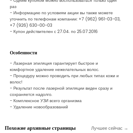
- Одним купоном можно воспользоваться только один
раз
- Информацию по условиям акции вы также можете
уточнить по телефонам компании: +7 (962) 961-03-03,
+7 (926) 630-00-03
- Купон действителен с 27.04. по 25.07.2016
Особенности
- Лазерная эпиляция гарантирует быстрое и
комфортное удаление нежелательных волос.
- Процедуру можно проводить при любых типах кожи и
волос!
- Результат после лазерной эпиляции виден сразу и
сохраняется надолго.
- Комплексное УЗИ всего организма
- Удаление новообразований
Похожие архивные страницы
Лучшее сейчас →