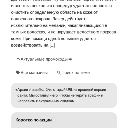
и всего за несколько процедур удается полностью
очистить определенную область на коже от
волосяного покрова. Лазер действует
исключительно на меланин, накапливающийся в
темных волосках, и не нарушает целостного покрова
кожи. При помощи одной вспышки удается
воздействовать на […]
Актуальные промокоды
Все магазины
Поиск по теме
Архив ≠ ошибка. Это старый URL из прошлой версии
сайта. Мы оставили его, чтобы не терять трафик и
направить к актуальным скидкам.
Коротко по акции