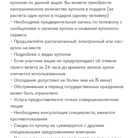
купоном по данной акции. Вы можете приобрести
неограниченное количество купонов в подарок (из
расчета один купон в подарок одному человеку)
- Необходима предварительная запись по телефону с
сообщением о наличии купона и названия купонного
сервиса
- Предъявляйте распечатанный, электронный или смс-
купон на месте
- Подробнее о видах купонов
- Если участник акции не предупреждает об отмене
своего визита за 24 часа до времени записи, купон
считается использованным
- Опоздание допустимо не более чем на 15 минут
- Обслуживание в период государственных праздников
может быть ограничено
- Услуга предоставляется только совершеннолетним
лицам
- Необходима консультация специалиста, имеются
противопоказания
- Скидка по купону не суммируется с другими
специальными предложениями компании