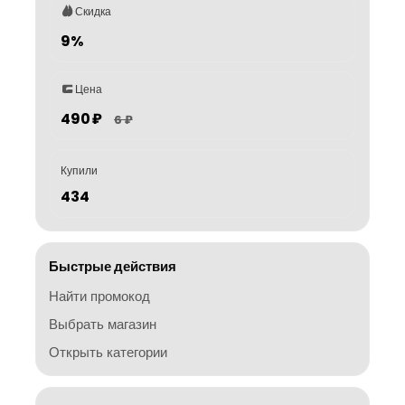
Скидка
9%
Цена
490 ₽
6 ₽
Купили
434
Быстрые действия
Найти промокод
Выбрать магазин
Открыть категории