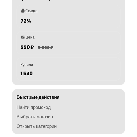
Скидка
72%
Цена
550 ₽
5 500 ₽
Купили
1 540
Быстрые действия
Найти промокод
Выбрать магазин
Открыть категории