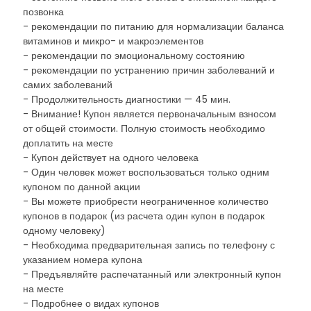
позвонка
- рекомендации по питанию для нормализации баланса
витаминов и микро- и макроэлементов
- рекомендации по эмоциональному состоянию
- рекомендации по устранению причин заболеваний и
самих заболеваний
- Продолжительность диагностики — 45 мин.
- Внимание! Купон является первоначальным взносом
от общей стоимости. Полную стоимость необходимо
доплатить на месте
- Купон действует на одного человека
- Один человек может воспользоваться только одним
купоном по данной акции
- Вы можете приобрести неограниченное количество
купонов в подарок (из расчета один купон в подарок
одному человеку)
- Необходима предварительная запись по телефону с
указанием номера купона
- Предъявляйте распечатанный или электронный купон
на месте
- Подробнее о видах купонов