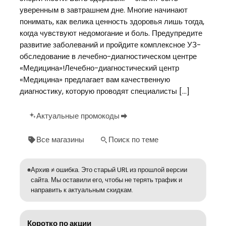
уверенным в завтрашнем дне. Многие начинают
понимать, как велика ценность здоровья лишь тогда,
когда чувствуют недомогание и боль. Предупредите
развитие заболеваний и пройдите комплексное УЗ-
обследование в лечебно-диагностическом центре
«Медицина»!Лечебно-диагностический центр
«Медицина» предлагает вам качественную
диагностику, которую проводят специалисты […]
Актуальные промокоды
Все магазины
Поиск по теме
Архив ≠ ошибка. Это старый URL из прошлой версии
сайта. Мы оставили его, чтобы не терять трафик и
направить к актуальным скидкам.
Коротко по акции