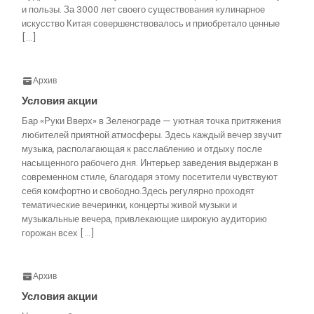
и пользы. За 3000 лет своего существования кулинарное
искусство Китая совершенствовалось и приобретало ценные
[…]
Архив
Условия акции
Бар «Руки Вверх» в Зеленограде — уютная точка притяжения
любителей приятной атмосферы. Здесь каждый вечер звучит
музыка, располагающая к расслаблению и отдыху после
насыщенного рабочего дня. Интерьер заведения выдержан в
современном стиле, благодаря этому посетители чувствуют
себя комфортно и свободно.Здесь регулярно проходят
тематические вечеринки, концерты живой музыки и
музыкальные вечера, привлекающие широкую аудиторию
горожан всех […]
Архив
Условия акции