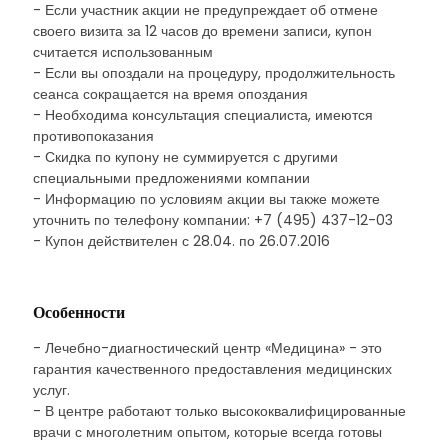
- Если участник акции не предупреждает об отмене
своего визита за 12 часов до времени записи, купон
считается использованным
- Если вы опоздали на процедуру, продолжительность
сеанса сокращается на время опоздания
- Необходима консультация специалиста, имеются
противопоказания
- Скидка по купону не суммируется с другими
специальными предложениями компании
- Информацию по условиям акции вы также можете
уточнить по телефону компании: +7 (495) 437-12-03
- Купон действителен с 28.04. по 26.07.2016
Особенности
- Лечебно-диагностический центр «Медицина» - это
гарантия качественного предоставления медицинских
услуг.
- В центре работают только высококвалифицированные
врачи с многолетним опытом, которые всегда готовы