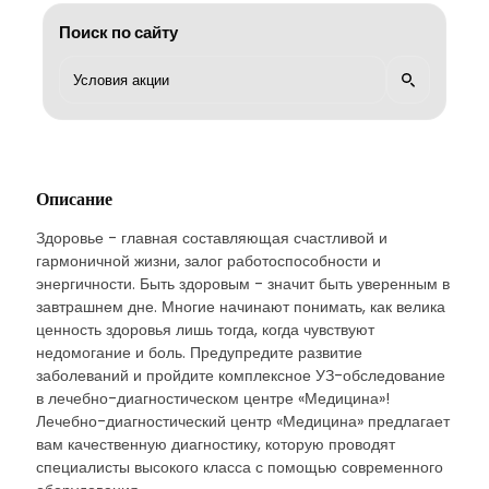
Поиск по сайту
Описание
Здоровье - главная составляющая счастливой и
гармоничной жизни, залог работоспособности и
энергичности. Быть здоровым - значит быть уверенным в
завтрашнем дне. Многие начинают понимать, как велика
ценность здоровья лишь тогда, когда чувствуют
недомогание и боль. Предупредите развитие
заболеваний и пройдите комплексное УЗ-обследование
в лечебно-диагностическом центре «Медицина»!
Лечебно-диагностический центр «Медицина» предлагает
вам качественную диагностику, которую проводят
специалисты высокого класса с помощью современного