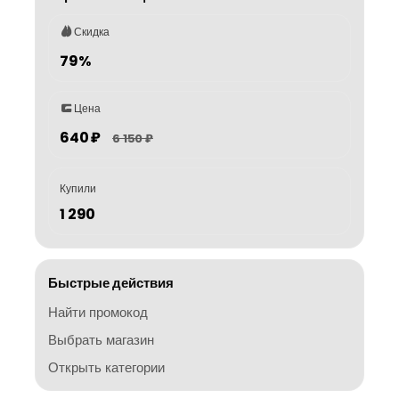
Скидка
79%
Цена
640 ₽
6 150 ₽
Купили
1 290
Быстрые действия
Найти промокод
Выбрать магазин
Открыть категории