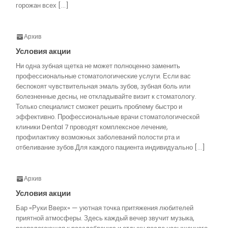
горожан всех […]
Архив
Условия акции
Ни одна зубная щетка не может полноценно заменить
профессиональные стоматологические услуги. Если вас
беспокоят чувствительная эмаль зубов, зубная боль или
болезненные десны, не откладывайте визит к стоматологу.
Только специалист сможет решить проблему быстро и
эффективно. Профессиональные врачи стоматологической
клиники Dental 7 проводят комплексное лечение,
профилактику возможных заболеваний полости рта и
отбеливание зубов.Для каждого пациента индивидуально […]
Архив
Условия акции
Бар «Руки Вверх» — уютная точка притяжения любителей
приятной атмосферы. Здесь каждый вечер звучит музыка,