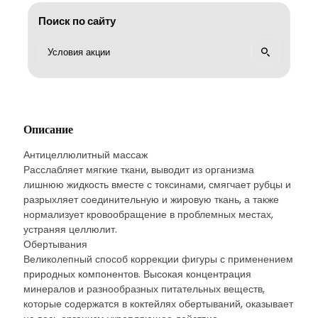
Поиск по сайту
Описание
Антицеллюлитный массаж
Расслабляет мягкие ткани, выводит из организма
лишнюю жидкость вместе с токсинами, смягчает рубцы и
разрыхляет соединительную и жировую ткань, а также
нормализует кровообращение в проблемных местах,
устраняя целлюлит.
Обертывания
Великолепный способ коррекции фигуры с применением
природных компонентов. Высокая концентрация
минералов и разнообразных питательных веществ,
которые содержатся в коктейлях обертываний, оказывает