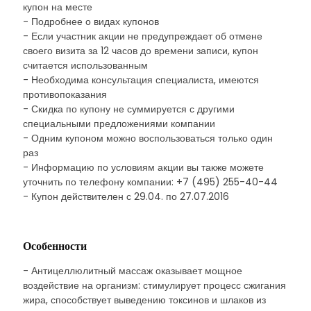
купон на месте
- Подробнее о видах купонов
- Если участник акции не предупреждает об отмене
своего визита за 12 часов до времени записи, купон
считается использованным
- Необходима консультация специалиста, имеются
противопоказания
- Скидка по купону не суммируется с другими
специальными предложениями компании
- Одним купоном можно воспользоваться только один
раз
- Информацию по условиям акции вы также можете
уточнить по телефону компании: +7 (495) 255-40-44
- Купон действителен с 29.04. по 27.07.2016
Особенности
- Антицеллюлитный массаж оказывает мощное
воздействие на организм: стимулирует процесс сжигания
жира, способствует выведению токсинов и шлаков из