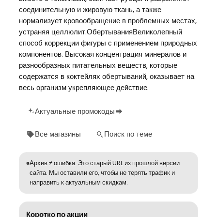
соединительную и жировую ткань, а также
нормализует кровообращение в проблемных местах,
устраняя целлюлит.ОбертыванияВеликолепный
способ коррекции фигуры с применением природных
компонентов. Высокая концентрация минералов и
разнообразных питательных веществ, которые
содержатся в коктейлях обертываний, оказывает на
весь организм укрепляющее действие.
Актуальные промокоды
Все магазины
Поиск по теме
Архив ≠ ошибка. Это старый URL из прошлой версии
сайта. Мы оставили его, чтобы не терять трафик и
направить к актуальным скидкам.
Коротко по акции