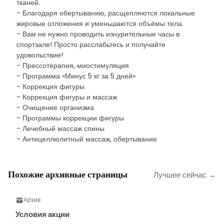
тканей.
- Благодаря обертыванию, расщепляются локальные
жировые отложения и уменьшаются объёмы тела.
- Вам не нужно проводить изнурительные часы в
спортзале! Просто расслабьтесь и получайте
удовольствие!
- Прессотерапия, миостимуляция
- Программа «Минус 5 кг за 5 дней»
- Коррекция фигуры
- Коррекция фигуры и массаж
- Очищение организма
- Программы коррекции фигуры
- Лечебный массаж спины
- Антицеллюлитный массаж, обертывание
Похожие архивные страницы
Лучшее сейчас →
Архив
Условия акции