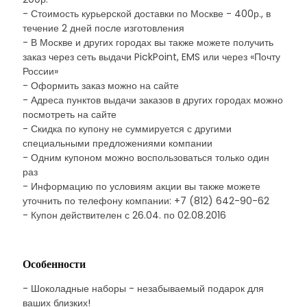
- Стоимость курьерской доставки по Москве - 400р., в
течение 2 дней после изготовления
- В Москве и других городах вы также можете получить
заказ через сеть выдачи PickPoint, EMS или через «Почту
России»
- Оформить заказ можно на сайте
- Адреса пунктов выдачи заказов в других городах можно
посмотреть на сайте
- Скидка по купону не суммируется с другими
специальными предложениями компании
- Одним купоном можно воспользоваться только один
раз
- Информацию по условиям акции вы также можете
уточнить по телефону компании: +7 (812) 642-90-62
- Купон действителен с 26.04. по 02.08.2016
Особенности
- Шоколадные наборы - незабываемый подарок для
ваших близких!