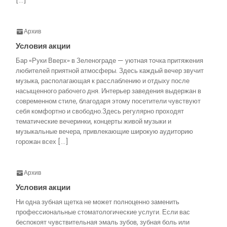
[…]
Архив
Условия акции
Бар «Руки Вверх» в Зеленограде — уютная точка притяжения
любителей приятной атмосферы. Здесь каждый вечер звучит
музыка, располагающая к расслаблению и отдыху после
насыщенного рабочего дня. Интерьер заведения выдержан в
современном стиле, благодаря этому посетители чувствуют
себя комфортно и свободно.Здесь регулярно проходят
тематические вечеринки, концерты живой музыки и
музыкальные вечера, привлекающие широкую аудиторию
горожан всех […]
Архив
Условия акции
Ни одна зубная щетка не может полноценно заменить
профессиональные стоматологические услуги. Если вас
беспокоят чувствительная эмаль зубов, зубная боль или