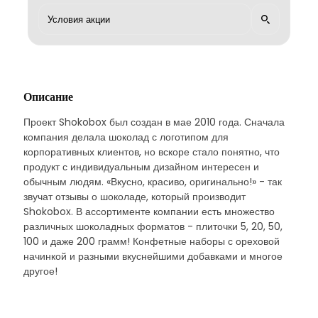
Описание
Проект Shokobox был создан в мае 2010 года. Сначала
компания делала шоколад с логотипом для
корпоративных клиентов, но вскоре стало понятно, что
продукт с индивидуальным дизайном интересен и
обычным людям. «Вкусно, красиво, оригинально!» - так
звучат отзывы о шоколаде, который производит
Shokobox. В ассортименте компании есть множество
различных шоколадных форматов - плиточки 5, 20, 50,
100 и даже 200 грамм! Конфетные наборы с ореховой
начинкой и разными вкуснейшими добавками и многое
другое!