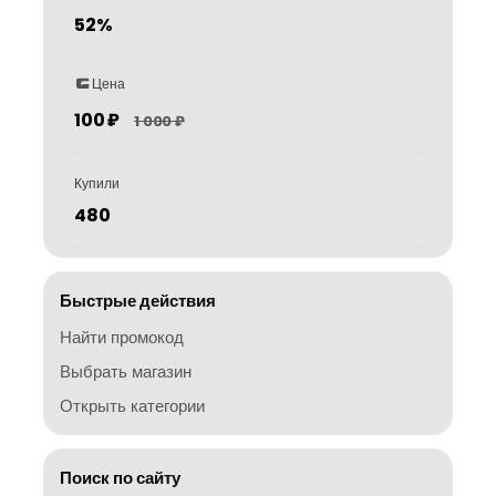
52%
Цена
100 ₽
1 000 ₽
Купили
480
Быстрые действия
Найти промокод
Выбрать магазин
Открыть категории
Поиск по сайту