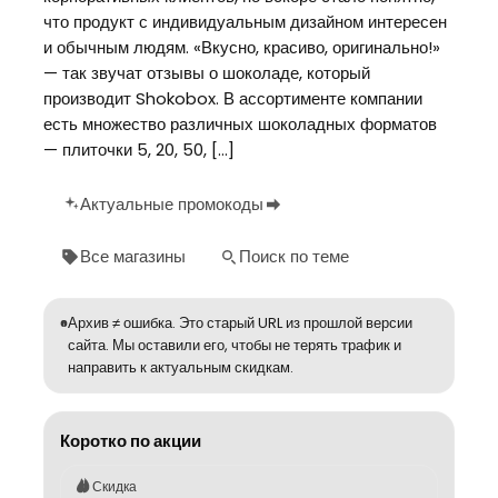
что продукт с индивидуальным дизайном интересен
и обычным людям. «Вкусно, красиво, оригинально!»
— так звучат отзывы о шоколаде, который
производит Shokobox. В ассортименте компании
есть множество различных шоколадных форматов
— плиточки 5, 20, 50, […]
Актуальные промокоды
Все магазины
Поиск по теме
Архив ≠ ошибка. Это старый URL из прошлой версии
сайта. Мы оставили его, чтобы не терять трафик и
направить к актуальным скидкам.
Коротко по акции
Скидка