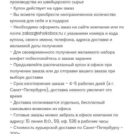
производства из швейцарского сырья
- Купон действует на один заказ
- Вы можете приобрести неограниченное количество
купонов для себя и в подарок
- Необходимо оформить заказ на сайте компании или по
почте zakaz@shokobox.ru с указанием номера и кода
купона, своего имени, телефона, адреса доставки и
желаемой даты получения
- Для своевременного получения желаемого набора
конфет побеспокойтесь о заказе заранее
- Предъявляйте распечатанный купон в офисе при
получении заказа или до отправки вашего заказа при
выборе доставки
- Срок изготовления заказа - 4-5 рабочих дней (в г.
Санкт-Петербурге), доставка немного увеличит это
время
- Доставка оплачивается отдельно, бесплатный
самовывоз возможен из офиса
- Готовые заказы можно забрать в офисе компании по
адресу: 10 линия В.О., 59, оф. 536 в рабочие часы
- Стоимость курьерской доставки по Санкт-Петербургу -
200р.