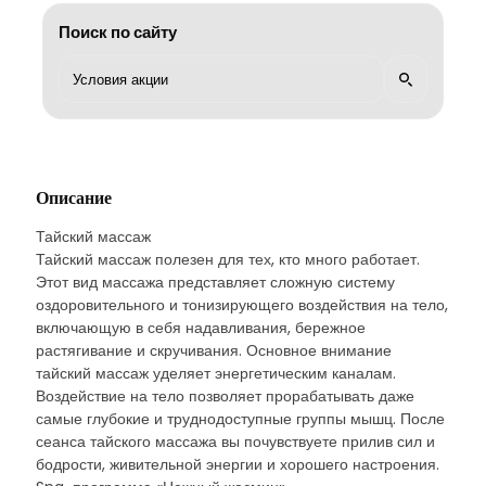
Поиск по сайту
Описание
Тайский массаж
Тайский массаж полезен для тех, кто много работает.
Этот вид массажа представляет сложную систему
оздоровительного и тонизирующего воздействия на тело,
включающую в себя надавливания, бережное
растягивание и скручивания. Основное внимание
тайский массаж уделяет энергетическим каналам.
Воздействие на тело позволяет прорабатывать даже
самые глубокие и труднодоступные группы мышц. После
сеанса тайского массажа вы почувствуете прилив сил и
бодрости, живительной энергии и хорошего настроения.