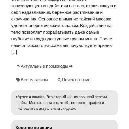
тонизирующего воздействия на тело, включающую в
себя надавливания, бережное растягивание и
скручивания. Основное внимание тайский массаж
уделяет энергетическим каналам. Воздействие на
тело позволяет прорабатывать даже самые
глубокие и труднодоступные группы мышц. После
сеанса тайского массажа вы почувствуете прилив
[…]
Актуальные промокоды
Все магазины
Поиск по теме
Архив ≠ ошибка. Это старый URL из прошлой версии
сайта. Мы оставили его, чтобы не терять трафик и
направить к актуальным скидкам.
Коротко по акции