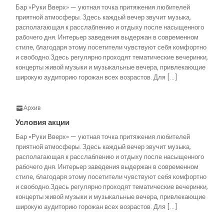
Бар «Руки Вверх» — уютная точка притяжения любителей
приятной атмосферы. Здесь каждый вечер звучит музыка,
располагающая к расслаблению и отдыху после насыщенного
рабочего дня. Интерьер заведения выдержан в современном
стиле, благодаря этому посетители чувствуют себя комфортно
и свободно.Здесь регулярно проходят тематические вечеринки,
концерты живой музыки и музыкальные вечера, привлекающие
широкую аудиторию горожан всех возрастов. Для […]
Архив
Условия акции
Бар «Руки Вверх» — уютная точка притяжения любителей
приятной атмосферы. Здесь каждый вечер звучит музыка,
располагающая к расслаблению и отдыху после насыщенного
рабочего дня. Интерьер заведения выдержан в современном
стиле, благодаря этому посетители чувствуют себя комфортно
и свободно.Здесь регулярно проходят тематические вечеринки,
концерты живой музыки и музыкальные вечера, привлекающие
широкую аудиторию горожан всех возрастов. Для […]