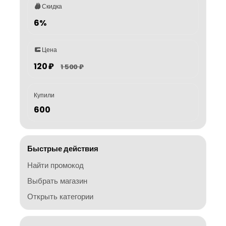
Скидка
6%
Цена
120 ₽
1 500 ₽
Купили
600
Быстрые действия
Найти промокод
Выбрать магазин
Открыть категории