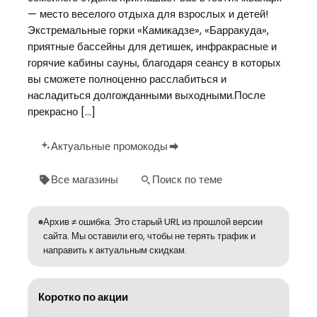
— место веселого отдыха для взрослых и детей!
Экстремальные горки «Камикадзе», «Барракуда»,
приятные бассейны для детишек, инфракрасные и
горячие кабины сауны, благодаря сеансу в которых
вы сможете полноценно расслабиться и
насладиться долгожданными выходными.После
прекрасно […]
Актуальные промокоды
Все магазины
Поиск по теме
Архив ≠ ошибка. Это старый URL из прошлой версии
сайта. Мы оставили его, чтобы не терять трафик и
направить к актуальным скидкам.
Коротко по акции