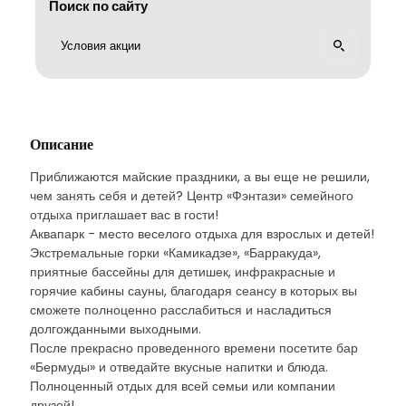
Поиск по сайту
Описание
Приближаются майские праздники, а вы еще не решили,
чем занять себя и детей? Центр «Фэнтази» семейного
отдыха приглашает вас в гости!
Аквапарк - место веселого отдыха для взрослых и детей!
Экстремальные горки «Камикадзе», «Барракуда»,
приятные бассейны для детишек, инфракрасные и
горячие кабины сауны, благодаря сеансу в которых вы
сможете полноценно расслабиться и насладиться
долгожданными выходными.
После прекрасно проведенного времени посетите бар
«Бермуды» и отведайте вкусные напитки и блюда.
Полноценный отдых для всей семьи или компании
друзей!