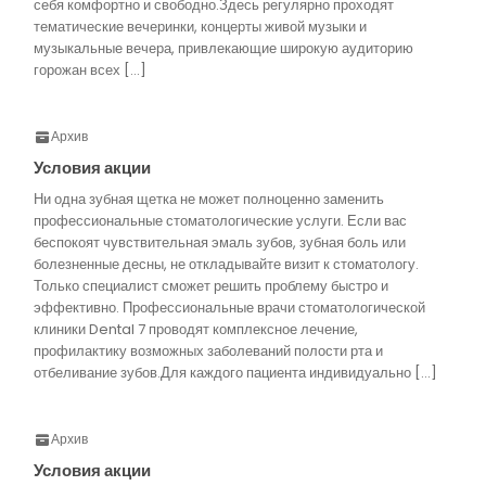
себя комфортно и свободно.Здесь регулярно проходят
тематические вечеринки, концерты живой музыки и
музыкальные вечера, привлекающие широкую аудиторию
горожан всех […]
Архив
Условия акции
Ни одна зубная щетка не может полноценно заменить
профессиональные стоматологические услуги. Если вас
беспокоят чувствительная эмаль зубов, зубная боль или
болезненные десны, не откладывайте визит к стоматологу.
Только специалист сможет решить проблему быстро и
эффективно. Профессиональные врачи стоматологической
клиники Dental 7 проводят комплексное лечение,
профилактику возможных заболеваний полости рта и
отбеливание зубов.Для каждого пациента индивидуально […]
Архив
Условия акции