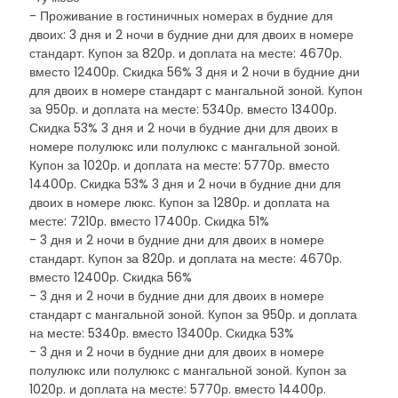
- Проживание в гостиничных номерах в будние для
двоих: 3 дня и 2 ночи в будние дни для двоих в номере
стандарт. Купон за 820р. и доплата на месте: 4670р.
вместо 12400р. Скидка 56% 3 дня и 2 ночи в будние дни
для двоих в номере стандарт с мангальной зоной. Купон
за 950р. и доплата на месте: 5340р. вместо 13400р.
Скидка 53% 3 дня и 2 ночи в будние дни для двоих в
номере полулюкс или полулюкс с мангальной зоной.
Купон за 1020р. и доплата на месте: 5770р. вместо
14400р. Скидка 53% 3 дня и 2 ночи в будние дни для
двоих в номере люкс. Купон за 1280р. и доплата на
месте: 7210р. вместо 17400р. Скидка 51%
- 3 дня и 2 ночи в будние дни для двоих в номере
стандарт. Купон за 820р. и доплата на месте: 4670р.
вместо 12400р. Скидка 56%
- 3 дня и 2 ночи в будние дни для двоих в номере
стандарт с мангальной зоной. Купон за 950р. и доплата
на месте: 5340р. вместо 13400р. Скидка 53%
- 3 дня и 2 ночи в будние дни для двоих в номере
полулюкс или полулюкс с мангальной зоной. Купон за
1020р. и доплата на месте: 5770р. вместо 14400р.