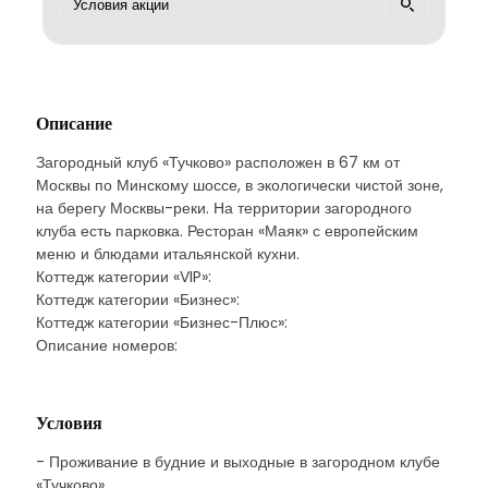
Описание
Загородный клуб «Тучково» расположен в 67 км от
Москвы по Минскому шоссе, в экологически чистой зоне,
на берегу Москвы-реки. На территории загородного
клуба есть парковка. Ресторан «Маяк» с европейским
меню и блюдами итальянской кухни.
Коттедж категории «VIP»:
Коттедж категории «Бизнес»:
Коттедж категории «Бизнес-Плюс»:
Описание номеров:
Условия
- Проживание в будние и выходные в загородном клубе
«Тучково»