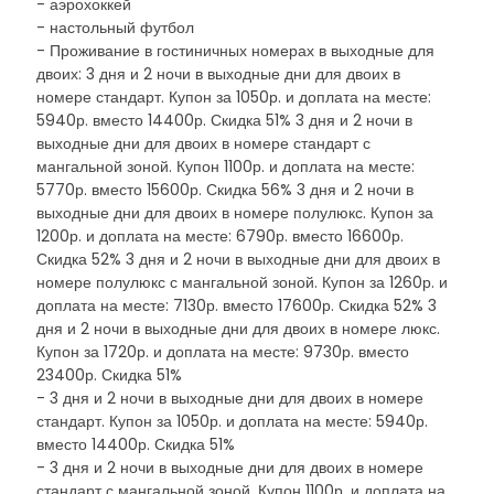
- аэрохоккей
- настольный футбол
- Проживание в гостиничных номерах в выходные для
двоих: 3 дня и 2 ночи в выходные дни для двоих в
номере стандарт. Купон за 1050р. и доплата на месте:
5940р. вместо 14400р. Скидка 51% 3 дня и 2 ночи в
выходные дни для двоих в номере стандарт с
мангальной зоной. Купон 1100р. и доплата на месте:
5770р. вместо 15600р. Скидка 56% 3 дня и 2 ночи в
выходные дни для двоих в номере полулюкс. Купон за
1200р. и доплата на месте: 6790р. вместо 16600р.
Скидка 52% 3 дня и 2 ночи в выходные дни для двоих в
номере полулюкс с мангальной зоной. Купон за 1260р. и
доплата на месте: 7130р. вместо 17600р. Скидка 52% 3
дня и 2 ночи в выходные дни для двоих в номере люкс.
Купон за 1720р. и доплата на месте: 9730р. вместо
23400р. Скидка 51%
- 3 дня и 2 ночи в выходные дни для двоих в номере
стандарт. Купон за 1050р. и доплата на месте: 5940р.
вместо 14400р. Скидка 51%
- 3 дня и 2 ночи в выходные дни для двоих в номере
стандарт с мангальной зоной. Купон 1100р. и доплата на