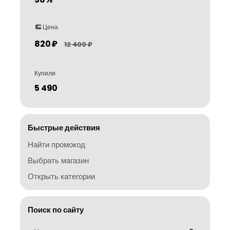
Цена
820 ₽
12 400 ₽
Купили
5 490
Быстрые действия
Найти промокод
Выбрать магазин
Открыть категории
Поиск по сайту