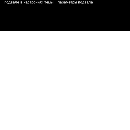
подвале в настройках темы - параметры подвала