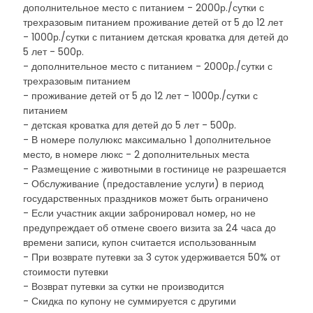
дополнительное место с питанием - 2000р./сутки с
трехразовым питанием проживание детей от 5 до 12 лет
- 1000р./сутки с питанием детская кроватка для детей до
5 лет - 500р.
- дополнительное место с питанием - 2000р./сутки с
трехразовым питанием
- проживание детей от 5 до 12 лет - 1000р./сутки с
питанием
- детская кроватка для детей до 5 лет - 500р.
- В номере полулюкс максимально 1 дополнительное
место, в номере люкс - 2 дополнительных места
- Размещение с животными в гостинице не разрешается
- Обслуживание (предоставление услуги) в период
государственных праздников может быть ограничено
- Если участник акции забронировал номер, но не
предупреждает об отмене своего визита за 24 часа до
времени записи, купон считается использованным
- При возврате путевки за 3 суток удерживается 50% от
стоимости путевки
- Возврат путевки за сутки не производится
- Скидка по купону не суммируется с другими