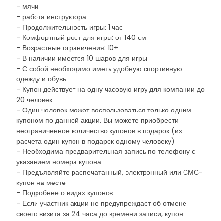
- мячи
- работа инструктора
- Продолжительность игры: 1 час
- Комфортный рост для игры: от 140 см
- Возрастные ограничения: 10+
- В наличии имеется 10 шаров для игры
- С собой необходимо иметь удобную спортивную
одежду и обувь
- Купон действует на одну часовую игру для компании до
20 человек
- Один человек может воспользоваться только одним
купоном по данной акции. Вы можете приобрести
неограниченное количество купонов в подарок (из
расчета один купон в подарок одному человеку)
- Необходима предварительная запись по телефону с
указанием номера купона
- Предъявляйте распечатанный, электронный или СМС-
купон на месте
- Подробнее о видах купонов
- Если участник акции не предупреждает об отмене
своего визита за 24 часа до времени записи, купон