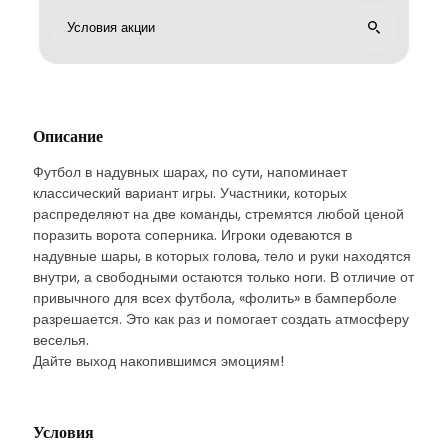
Описание
Футбол в надувных шарах, по сути, напоминает
классический вариант игры. Участники, которых
распределяют на две команды, стремятся любой ценой
поразить ворота соперника. Игроки одеваются в
надувные шары, в которых голова, тело и руки находятся
внутри, а свободными остаются только ноги. В отличие от
привычного для всех футбола, «фолить» в бамперболе
разрешается. Это как раз и помогает создать атмосферу
веселья.
Дайте выход накопившимся эмоциям!
Условия