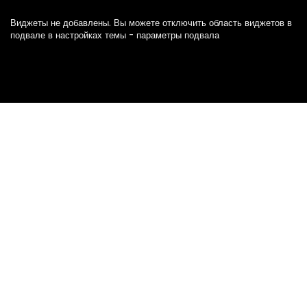
Виджеты не добавлены. Вы можете отключить область виджетов в
подвале в настройках темы - параметры подвала