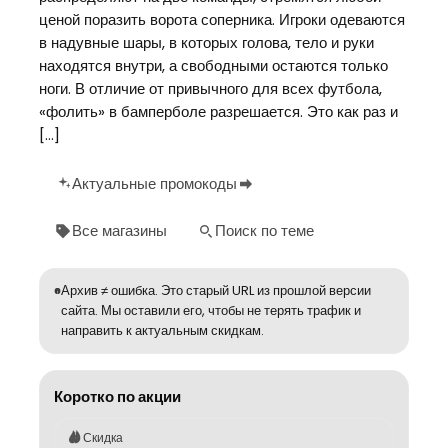
ценой поразить ворота соперника. Игроки одеваются
в надувные шары, в которых голова, тело и руки
находятся внутри, а свободными остаются только
ноги. В отличие от привычного для всех футбола,
«фолить» в бамперболе разрешается. Это как раз и
[…]
Актуальные промокоды
Все магазины
Поиск по теме
Архив ≠ ошибка. Это старый URL из прошлой версии
сайта. Мы оставили его, чтобы не терять трафик и
направить к актуальным скидкам.
Коротко по акции
Скидка