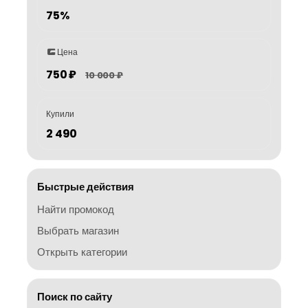
75%
Цена
750 ₽
10 000 ₽
Купили
2 490
Быстрые действия
Найти промокод
Выбрать магазин
Открыть категории
Поиск по сайту