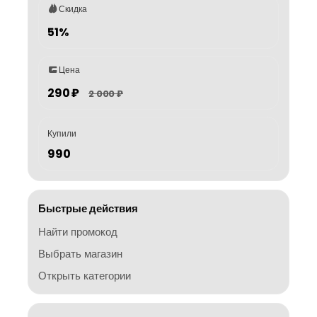
Скидка
51%
Цена
290 ₽
2 000 ₽
Купили
990
Быстрые действия
Найти промокод
Выбрать магазин
Открыть категории