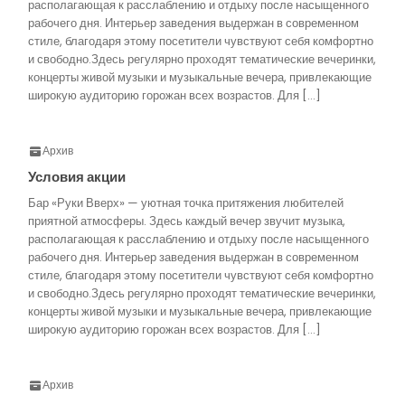
располагающая к расслаблению и отдыху после насыщенного
рабочего дня. Интерьер заведения выдержан в современном
стиле, благодаря этому посетители чувствуют себя комфортно
и свободно.Здесь регулярно проходят тематические вечеринки,
концерты живой музыки и музыкальные вечера, привлекающие
широкую аудиторию горожан всех возрастов. Для […]
Архив
Условия акции
Бар «Руки Вверх» — уютная точка притяжения любителей
приятной атмосферы. Здесь каждый вечер звучит музыка,
располагающая к расслаблению и отдыху после насыщенного
рабочего дня. Интерьер заведения выдержан в современном
стиле, благодаря этому посетители чувствуют себя комфортно
и свободно.Здесь регулярно проходят тематические вечеринки,
концерты живой музыки и музыкальные вечера, привлекающие
широкую аудиторию горожан всех возрастов. Для […]
Архив