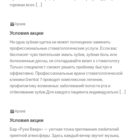
горожан всех […]
Архив
Условия акции
Ни одна зубная щетка не может полноценно заменить
профессиональные стоматологические услуги. Если вас
беспокоят чувствительная эмаль зубов, зубная боль или
болезненные десны, не откладывайте визит к стоматологу.
Только специалист сможет решить проблему быстро и
эффективно. Профессиональные врачи стоматологической
клиники Dental 7 проводят комплексное лечение,
профилактику возможных заболеваний полости рта и
отбеливание зубов.Для каждого пациента индивидуально […]
Архив
Условия акции
Бар «Руки Вверх» — уютная точка притяжения любителей
приятной атмосферы. Здесь каждый вечер звучит музыка,