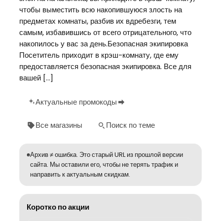
чтобы выместить всю накопившуюся злость на
предметах комнаты, разбив их вдребезги, тем
самым, избавившись от всего отрицательного, что
накопилось у вас за день.Безопасная экипировка
Посетитель приходит в крэш-комнату, где ему
предоставляется безопасная экипировка. Все для
вашей […]
Актуальные промокоды
Все магазины
Поиск по теме
Архив ≠ ошибка. Это старый URL из прошлой версии
сайта. Мы оставили его, чтобы не терять трафик и
направить к актуальным скидкам.
Коротко по акции