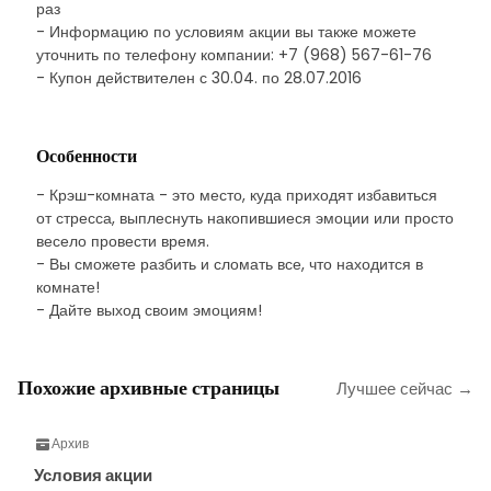
раз
- Информацию по условиям акции вы также можете
уточнить по телефону компании: +7 (968) 567-61-76
- Купон действителен с 30.04. по 28.07.2016
Особенности
- Крэш-комната - это место, куда приходят избавиться
от стресса, выплеснуть накопившиеся эмоции или просто
весело провести время.
- Вы сможете разбить и сломать все, что находится в
комнате!
- Дайте выход своим эмоциям!
Похожие архивные страницы
Лучшее сейчас →
Архив
Условия акции