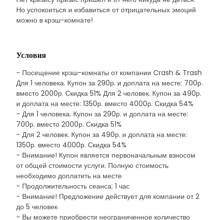
Но успокоиться и избавиться от отрицательных эмоций
можно в крэш-комнате!
Условия
- Посещение крэш-комнаты от компании Crash & Trash
Для 1 человека. Купон за 290р. и доплата на месте: 700р.
вместо 2000р. Скидка 51% Для 2 человек. Купон за 490р.
и доплата на месте: 1350р. вместо 4000р. Скидка 54%
- Для 1 человека. Купон за 290р. и доплата на месте:
700р. вместо 2000р. Скидка 51%
- Для 2 человек. Купон за 490р. и доплата на месте:
1350р. вместо 4000р. Скидка 54%
- Внимание! Купон является первоначальным взносом
от общей стоимости услуги. Полную стоимость
необходимо доплатить на месте
- Продолжительность сеанса: 1 час
- Внимание! Предложение действует для компании от 2
до 5 человек
- Вы можете приобрести неограниченное количество