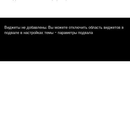
Виджеты не добавлены. Вы можете отключить область виджетов в
подвале в настройках темы - параметры подвала