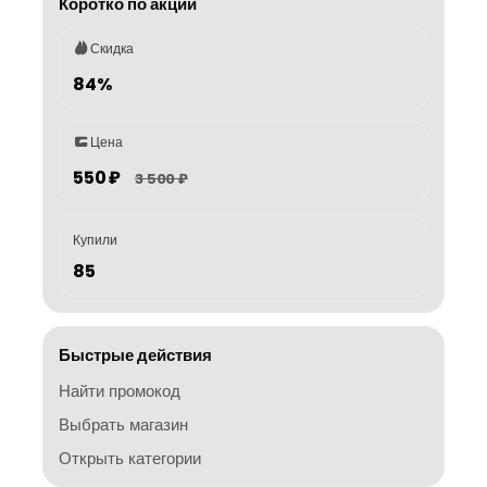
Коротко по акции
Скидка
84%
Цена
550 ₽
3 500 ₽
Купили
85
Быстрые действия
Найти промокод
Выбрать магазин
Открыть категории