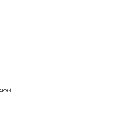
детей.