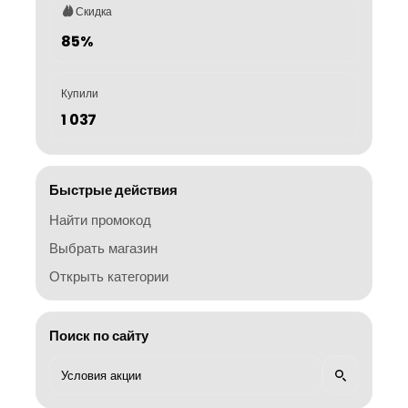
Скидка
85%
Купили
1 037
Быстрые действия
Найти промокод
Выбрать магазин
Открыть категории
Поиск по сайту