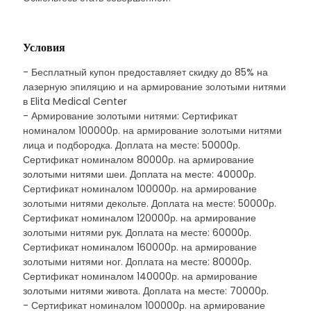
Условия
- Бесплатный купон предоставляет скидку до 85% на
лазерную эпиляцию и на армирование золотыми нитями
в Elita Medical Center
- Армирование золотыми нитями: Сертификат
номиналом 100000р. на армирование золотыми нитями
лица и подбородка. Доплата на месте: 50000р.
Сертификат номиналом 80000р. на армирование
золотыми нитями шеи. Доплата на месте: 40000р.
Сертификат номиналом 100000р. на армирование
золотыми нитями декольте. Доплата на месте: 50000р.
Сертификат номиналом 120000р. на армирование
золотыми нитями рук. Доплата на месте: 60000р.
Сертификат номиналом 160000р. на армирование
золотыми нитями ног. Доплата на месте: 80000р.
Сертификат номиналом 140000р. на армирование
золотыми нитями живота. Доплата на месте: 70000р.
- Сертификат номиналом 100000р. на армирование