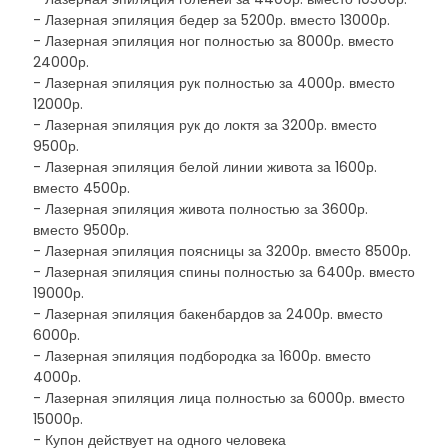
- Лазерная эпиляция бедер за 5200р. вместо 13000р.
- Лазерная эпиляция ног полностью за 8000р. вместо
24000р.
- Лазерная эпиляция рук полностью за 4000р. вместо
12000р.
- Лазерная эпиляция рук до локтя за 3200р. вместо
9500р.
- Лазерная эпиляция белой линии живота за 1600р.
вместо 4500р.
- Лазерная эпиляция живота полностью за 3600р.
вместо 9500р.
- Лазерная эпиляция поясницы за 3200р. вместо 8500р.
- Лазерная эпиляция спины полностью за 6400р. вместо
19000р.
- Лазерная эпиляция бакенбардов за 2400р. вместо
6000р.
- Лазерная эпиляция подбородка за 1600р. вместо
4000р.
- Лазерная эпиляция лица полностью за 6000р. вместо
15000р.
- Купон действует на одного человека