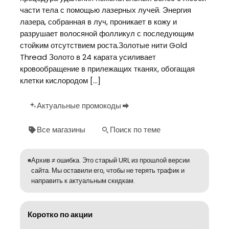
части тела с помощью лазерных лучей. Энергия
лазера, собранная в луч, проникает в кожу и
разрушает волосяной фолликул с последующим
стойким отсутствием роста.Золотые нити Gold
Thread Золото в 24 карата усиливает
кровообращение в прилежащих тканях, обогащая
клетки кислородом […]
Актуальные промокоды
Все магазины
Поиск по теме
Архив ≠ ошибка. Это старый URL из прошлой версии
сайта. Мы оставили его, чтобы не терять трафик и
направить к актуальным скидкам.
Коротко по акции