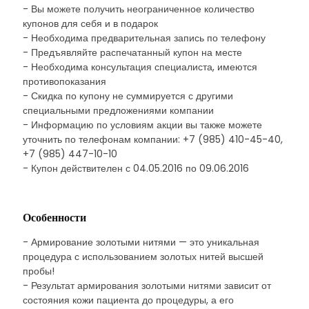
- Вы можете получить неограниченное количество
купонов для себя и в подарок
- Необходима предварительная запись по телефону
- Предъявляйте распечатанный купон на месте
- Необходима консультация специалиста, имеются
противопоказания
- Скидка по купону не суммируется с другими
специальными предложениями компании
- Информацию по условиям акции вы также можете
уточнить по телефонам компании: +7 (985) 410-45-40,
+7 (985) 447-10-10
- Купон действителен с 04.05.2016 по 09.06.2016
Особенности
- Армирование золотыми нитями — это уникальная
процедура с использованием золотых нитей высшей
пробы!
- Результат армирования золотыми нитями зависит от
состояния кожи пациента до процедуры, а его