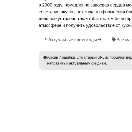
в 2000 году, немедленно завоевав сердца мо
сочетание вкусов, эстетика в оформлении бл
день все устроено так, чтобы гостям было п
атмосфере и получить удовольствие от кухни
Актуальные промокоды
Все ма
Архив ≠ ошибка. Это старый URL из прошлой вер
направить к актуальным скидкам.