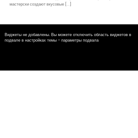
мастерски создают вкусовые […]
Виджеты не добавлены. Вы можете отключить область виджетов в
подвале в настройках темы - параметры подвала