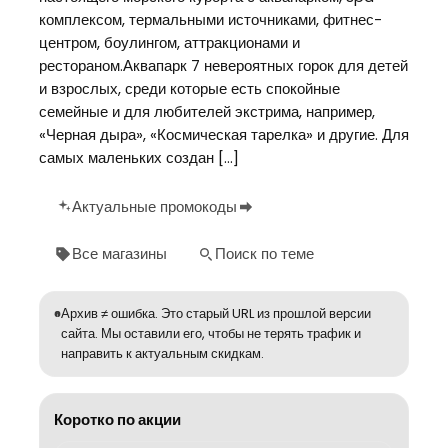
комплексом, термальными источниками, фитнес-
центром, боулингом, аттракционами и
рестораном.Аквапарк 7 невероятных горок для детей
и взрослых, среди которые есть спокойные
семейные и для любителей экстрима, например,
«Черная дыра», «Космическая тарелка» и другие. Для
самых маленьких создан […]
Актуальные промокоды
Все магазины
Поиск по теме
Архив ≠ ошибка. Это старый URL из прошлой версии
сайта. Мы оставили его, чтобы не терять трафик и
направить к актуальным скидкам.
Коротко по акции