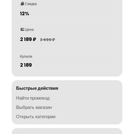
Скидка
12%
Цена
2 189 ₽
2 490 ₽
Купили
2 189
Быстрые действия
Найти промокод
Выбрать магазин
Открыть категории