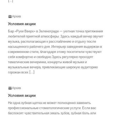
[…]
Архив
Условия акции
Бар «Руки Вверх» в Зеленограде — уютная точка притяжения
любителей приятной атмосферы. Здесь каждый вечер звучит
музыка, располагающая к расслаблению и отдыху после
насыщенного рабочего дня. Интерьер заведения выдержан в
современном стиле, благодаря этому посетители чувствуют
себя комфортно и свободно.Здесь регулярно проходят
тематические вечеринки, концерты живой музыки и
музыкальные вечера, привлекающие широкую аудиторию
горожан всех […]
Архив
Условия акции
Ни одна зубная щетка не может полноценно заменить
профессиональные стоматологические услуги. Если вас
беспокоят чувствительная эмаль зубов, зубная боль или