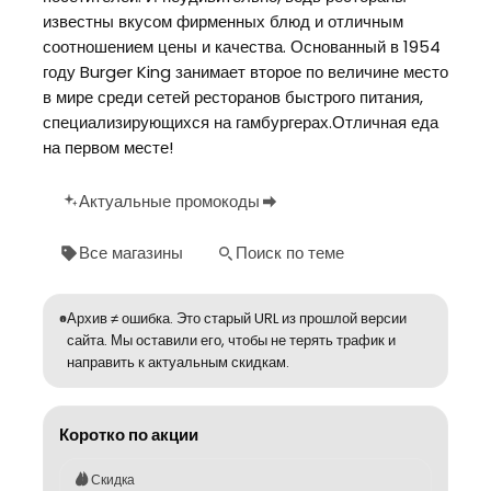
известны вкусом фирменных блюд и отличным
соотношением цены и качества. Основанный в 1954
году Burger King занимает второе по величине место
в мире среди сетей ресторанов быстрого питания,
специализирующихся на гамбургерах.Отличная еда
на первом месте!
Актуальные промокоды
Все магазины
Поиск по теме
Архив ≠ ошибка. Это старый URL из прошлой версии
сайта. Мы оставили его, чтобы не терять трафик и
направить к актуальным скидкам.
Коротко по акции
Скидка