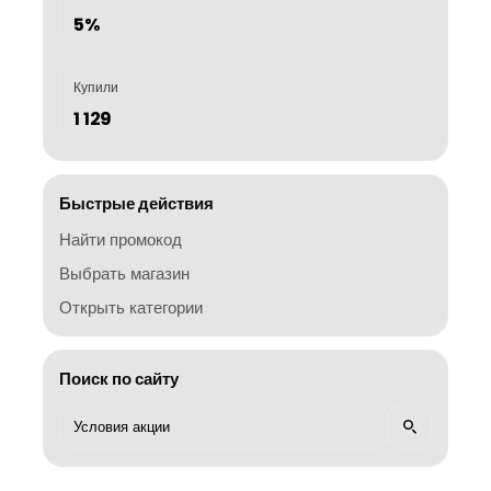
5%
Купили
1 129
Быстрые действия
Найти промокод
Выбрать магазин
Открыть категории
Поиск по сайту