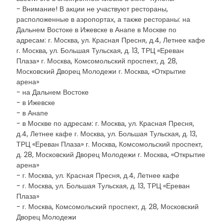
- Внимание! В акции не участвуют рестораны,
расположенные в аэропортах, а также рестораны: на
Дальнем Востоке в Ижевске в Анапе в Москве по
адресам: г. Москва, ул. Красная Пресня, д.4, Летнее кафе
г. Москва, ул. Большая Тульская, д. 13, ТРЦ «Ереван
Плаза» г. Москва, Комсомольский проспект, д. 28,
Московский Дворец Молодежи г. Москва, «Открытие
арена»
- на Дальнем Востоке
- в Ижевске
- в Анапе
- в Москве по адресам: г. Москва, ул. Красная Пресня,
д.4, Летнее кафе г. Москва, ул. Большая Тульская, д. 13,
ТРЦ «Ереван Плаза» г. Москва, Комсомольский проспект,
д. 28, Московский Дворец Молодежи г. Москва, «Открытие
арена»
- г. Москва, ул. Красная Пресня, д.4, Летнее кафе
- г. Москва, ул. Большая Тульская, д. 13, ТРЦ «Ереван
Плаза»
- г. Москва, Комсомольский проспект, д. 28, Московский
Дворец Молодежи