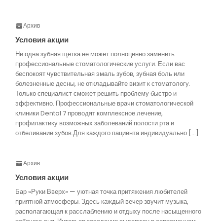
Архив
Условия акции
Ни одна зубная щетка не может полноценно заменить
профессиональные стоматологические услуги. Если вас
беспокоят чувствительная эмаль зубов, зубная боль или
болезненные десны, не откладывайте визит к стоматологу.
Только специалист сможет решить проблему быстро и
эффективно. Профессиональные врачи стоматологической
клиники Dental 7 проводят комплексное лечение,
профилактику возможных заболеваний полости рта и
отбеливание зубов.Для каждого пациента индивидуально […]
Архив
Условия акции
Бар «Руки Вверх» — уютная точка притяжения любителей
приятной атмосферы. Здесь каждый вечер звучит музыка,
располагающая к расслаблению и отдыху после насыщенного