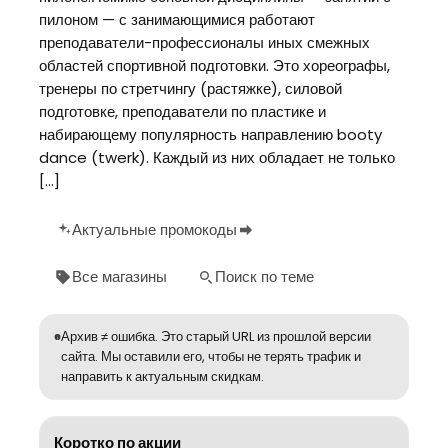
пилоном — с занимающимися работают
преподаватели-профессионалы иных смежных
областей спортивной подготовки. Это хореографы,
тренеры по стретчингу (растяжке), силовой
подготовке, преподаватели по пластике и
набирающему популярность направлению booty
dance (twerk). Каждый из них обладает не только
[…]
Актуальные промокоды
Все магазины
Поиск по теме
Архив ≠ ошибка. Это старый URL из прошлой версии
сайта. Мы оставили его, чтобы не терять трафик и
направить к актуальным скидкам.
Коротко по акции