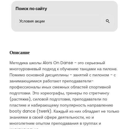
Поиск по сайту
Описание
Методика школы Alors On Danse - это серьезный
многоуровневый подход к обучению танцами на пилоне.
Помимо основной дисциплины - занятий с пилоном - с
занимающимися работают преподаватели-
профессионалы иных смежных областей спортивной
подготовки. Это хореографы, тренеры по стретчингу
(растяжке), силовой подготовке, преподаватели по
пластике и набирающему популярность направлению
booty dance (twerk). Каждый из них обладает не только
знаниями в своей сфере деятельности, но и
многолетним опытом преподавания в группах и