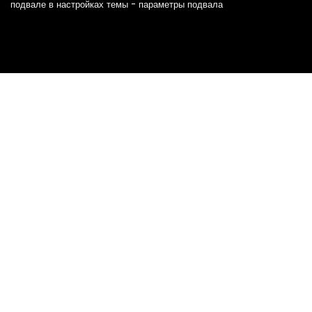
подвале в настройках темы - параметры подвала