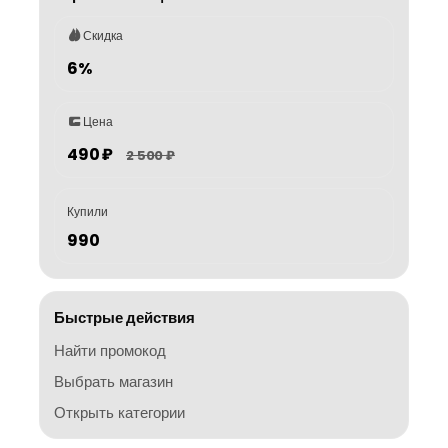
Скидка
6%
Цена
490 ₽
2 500 ₽
Купили
990
Быстрые действия
Найти промокод
Выбрать магазин
Открыть категории