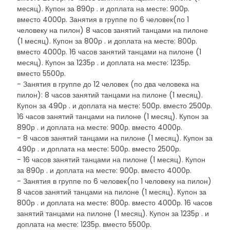
месяц). Купон за 890р . и доплата на месте: 900р.
вместо 4000р. Занятия в группе по 6 человек(по 1
человеку на пилон) 8 часов занятий танцами на пилоне
(1 месяц). Купон за 800р . и доплата на месте: 800р.
вместо 4000р. 16 часов занятий танцами на пилоне (1
месяц). Купон за 1235р . и доплата на месте: 1235р.
вместо 5500р.
- Занятия в группе до 12 человек (по два человека на
пилон): 8 часов занятий танцами на пилоне (1 месяц).
Купон за 490р . и доплата на месте: 500р. вместо 2500р.
16 часов занятий танцами на пилоне (1 месяц). Купон за
890р . и доплата на месте: 900р. вместо 4000р.
- 8 часов занятий танцами на пилоне (1 месяц). Купон за
490р . и доплата на месте: 500р. вместо 2500р.
- 16 часов занятий танцами на пилоне (1 месяц). Купон
за 890р . и доплата на месте: 900р. вместо 4000р.
- Занятия в группе по 6 человек(по 1 человеку на пилон)
8 часов занятий танцами на пилоне (1 месяц). Купон за
800р . и доплата на месте: 800р. вместо 4000р. 16 часов
занятий танцами на пилоне (1 месяц). Купон за 1235р . и
доплата на месте: 1235р. вместо 5500р.