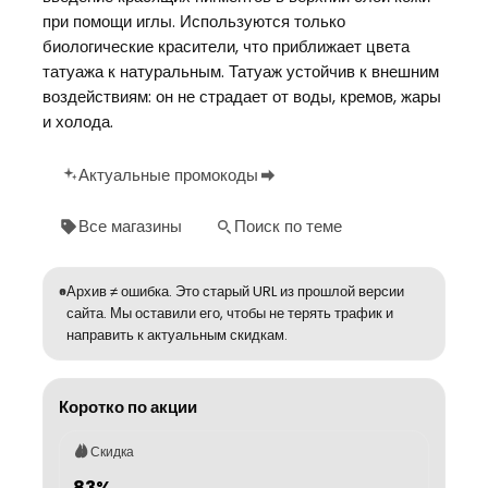
при помощи иглы. Используются только
биологические красители, что приближает цвета
татуажа к натуральным. Татуаж устойчив к внешним
воздействиям: он не страдает от воды, кремов, жары
и холода.
Актуальные промокоды
Все магазины
Поиск по теме
Архив ≠ ошибка. Это старый URL из прошлой версии
сайта. Мы оставили его, чтобы не терять трафик и
направить к актуальным скидкам.
Коротко по акции
Скидка
83%