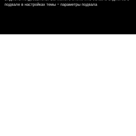
подвале в настройках темы - параметры подвала