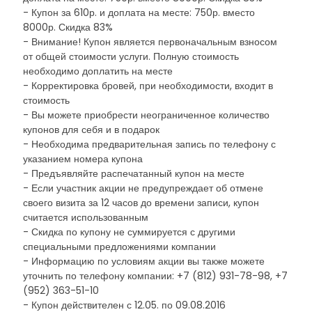
- Купон за 610р. и доплата на месте: 750р. вместо
8000р. Скидка 83%
- Внимание! Купон является первоначальным взносом
от общей стоимости услуги. Полную стоимость
необходимо доплатить на месте
- Корректировка бровей, при необходимости, входит в
стоимость
- Вы можете приобрести неограниченное количество
купонов для себя и в подарок
- Необходима предварительная запись по телефону с
указанием номера купона
- Предъявляйте распечатанный купон на месте
- Если участник акции не предупреждает об отмене
своего визита за 12 часов до времени записи, купон
считается использованным
- Скидка по купону не суммируется с другими
специальными предложениями компании
- Информацию по условиям акции вы также можете
уточнить по телефону компании: +7 (812) 931-78-98, +7
(952) 363-51-10
- Купон действителен с 12.05. по 09.08.2016