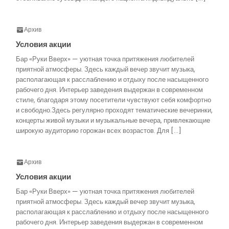
Архив
Условия акции
Бар «Руки Вверх» — уютная точка притяжения любителей
приятной атмосферы. Здесь каждый вечер звучит музыка,
располагающая к расслаблению и отдыху после насыщенного
рабочего дня. Интерьер заведения выдержан в современном
стиле, благодаря этому посетители чувствуют себя комфортно
и свободно.Здесь регулярно проходят тематические вечеринки,
концерты живой музыки и музыкальные вечера, привлекающие
широкую аудиторию горожан всех возрастов. Для […]
Архив
Условия акции
Бар «Руки Вверх» — уютная точка притяжения любителей
приятной атмосферы. Здесь каждый вечер звучит музыка,
располагающая к расслаблению и отдыху после насыщенного
рабочего дня. Интерьер заведения выдержан в современном