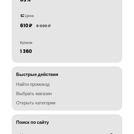
Цена
610 ₽
8 000 ₽
Купили
1 360
Быстрые действия
Найти промокод
Выбрать магазин
Открыть категории
Поиск по сайту