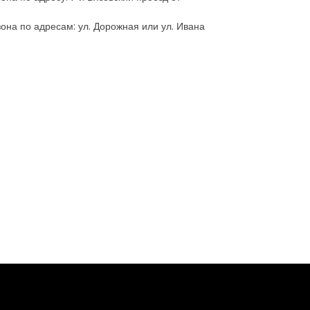
зона по адресам: ул. Дорожная или ул. Ивана