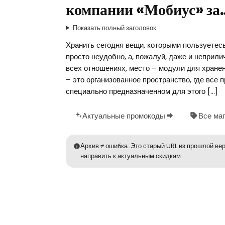
компании «Мобиус» за
Показать полный заголовок
Хранить сегодня вещи, которыми пользуетесь
просто неудобно, а, пожалуй, даже и неприли
всех отношениях, место – модули для хране
– это организованное пространство, где все 
специально предназначенном для этого […]
Актуальные промокоды
Все ма
Архив ≠ ошибка. Это старый URL из прошлой вер
направить к актуальным скидкам.