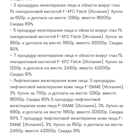
- 3 процедуры мезотерапии лица и области вокруг глаз
1% гиалуроновой кислотой F-XFC Face (Испания). Купон
за 650р. и доплата на месте: 1290р. вместо 18000р.
Скидка 89%
- 5 процедур мезотерапии лица и области вокруг глаз 1%
гиалуроновой кислотой F-XFC Face (Испания). Купон за
950р. и доплата на месте: 1950р. вместо 30000р. Скидка
90%
- 7 процедур мезотерапии лица и области вокруг глаз 1%
гиалуроновой кислотой F-XFC Face (Испания). Купон за
1200р. и доплата на месте: 2460р. вместо 42000р.
Скидка 91%
- Лифтинговая мезотерапия кожи лица: 3 процедуры
лифтинговой мезотерапии кожи лица F-DMAE (Испания),
3%. Купон за 700р. и доплата на месте: 1290р. вместо
18000р. Скидка 89% 5 процедур лифтинговой
мезотерапии кожи лица F-DMAE (Испания), 3%. Купон за
990р. и доплата на месте: 1950р. вместо 30000р. Скидка
90% 7 процедур лифтинговой мезотерапии кожи лица F-
DMAE (Испания), 3%. Купон за 1150р. и доплата на месте:
2460р. вместо 42000р. Скидка 91%