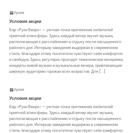
Архив
Условия акции
Бар «Руки Вверх» — уютная точка притяжения любителей
приятной атмосферы. Здесь каждый вечер звучит музыка,
располагающая к расслаблению и отдыху после насыщенного
рабочего дня. Интерьер заведения выдержан в современном
стиле, благодаря этому посетители чувствуют себя комфортно
и свободно.Здесь регулярно проходят тематические вечеринки,
концерты живой музыки и музыкальные вечера, привлекающие
широкую аудиторию горожан всех возрастов. Для […]
Архив
Условия акции
Бар «Руки Вверх» — уютная точка притяжения любителей
приятной атмосферы. Здесь каждый вечер звучит музыка,
располагающая к расслаблению и отдыху после насыщенного
рабочего дня. Интерьер заведения выдержан в современном
стиле, благодаря этому посетители чувствуют себя комфортно