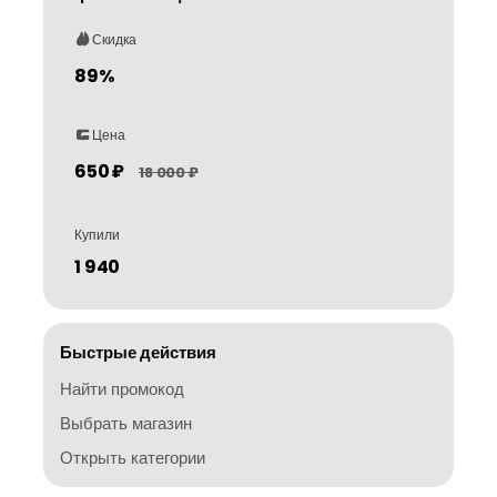
Скидка
89%
Цена
650 ₽
18 000 ₽
Купили
1 940
Быстрые действия
Найти промокод
Выбрать магазин
Открыть категории