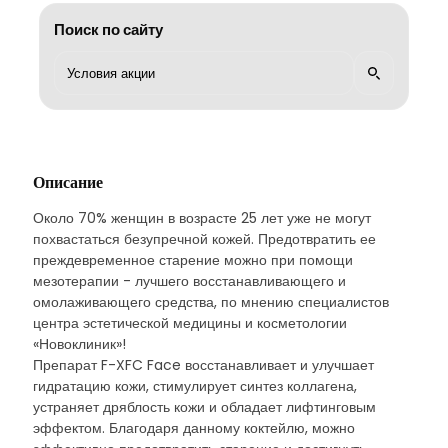
Поиск по сайту
Описание
Около 70% женщин в возрасте 25 лет уже не могут
похвастаться безупречной кожей. Предотвратить ее
преждевременное старение можно при помощи
мезотерапии - лучшего восстанавливающего и
омолаживающего средства, по мнению специалистов
центра эстетической медицины и косметологии
«Новоклиник»!
Препарат F-XFC Face восстанавливает и улучшает
гидратацию кожи, стимулирует синтез коллагена,
устраняет дряблость кожи и обладает лифтинговым
эффектом. Благодаря данному коктейлю, можно