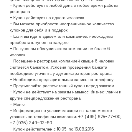
- Купон действует в любой день в любое время работы
ресторана
- Купон действует на одного человека
- Вы можете приобрести неограниченное количество
купонов для себя и в подарок
- Если вы идете вдвоем или компанией, необходимо
приобретать купон на каждого
- По купонам обслуживаются компании не более 6
человек
- Посещение ресторана компанией свыше 6 человек
считается банкетом. Условия проведения банкета
необходимо уточнять у администраторов ресторана
- Необходима предварительная запись по телефону
- Предъявляйте распечатанный купон перед заказом
- Купон не действует на заказы навынос, бизнес-ланчи и
другие спецпредложения ресторана
- Меню
- Информацию по условиям акции вы также можете
уточнить по телефонам компании: +7 (495) 625-77-00,
+7 (926) 349-03-80
- Купон действителен с 18.05. по 15.08.2016