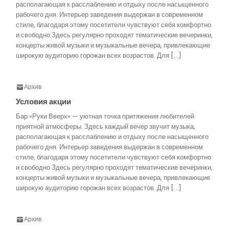
располагающая к расслаблению и отдыху после насыщенного
рабочего дня. Интерьер заведения выдержан в современном
стиле, благодаря этому посетители чувствуют себя комфортно
и свободно.Здесь регулярно проходят тематические вечеринки,
концерты живой музыки и музыкальные вечера, привлекающие
широкую аудиторию горожан всех возрастов. Для […]
Архив
Условия акции
Бар «Руки Вверх» — уютная точка притяжения любителей
приятной атмосферы. Здесь каждый вечер звучит музыка,
располагающая к расслаблению и отдыху после насыщенного
рабочего дня. Интерьер заведения выдержан в современном
стиле, благодаря этому посетители чувствуют себя комфортно
и свободно.Здесь регулярно проходят тематические вечеринки,
концерты живой музыки и музыкальные вечера, привлекающие
широкую аудиторию горожан всех возрастов. Для […]
Архив