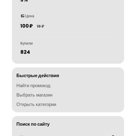
Цена
100 ₽
18 ₽
Купили
824
Быстрые действия
Найти промокод
Выбрать магазин
Открыть категории
Поиск по сайту