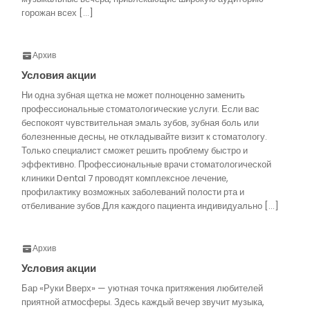
горожан всех […]
Архив
Условия акции
Ни одна зубная щетка не может полноценно заменить
профессиональные стоматологические услуги. Если вас
беспокоят чувствительная эмаль зубов, зубная боль или
болезненные десны, не откладывайте визит к стоматологу.
Только специалист сможет решить проблему быстро и
эффективно. Профессиональные врачи стоматологической
клиники Dental 7 проводят комплексное лечение,
профилактику возможных заболеваний полости рта и
отбеливание зубов.Для каждого пациента индивидуально […]
Архив
Условия акции
Бар «Руки Вверх» — уютная точка притяжения любителей
приятной атмосферы. Здесь каждый вечер звучит музыка,