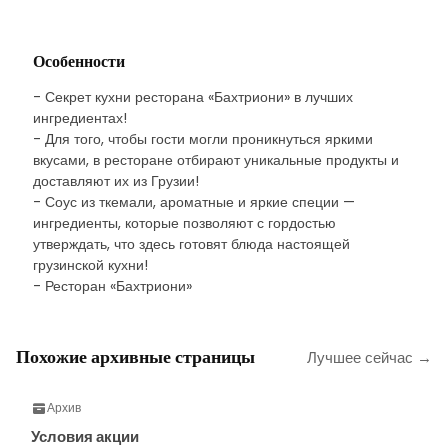
Особенности
- Секрет кухни ресторана «Бахтриони» в лучших
ингредиентах!
- Для того, чтобы гости могли проникнуться яркими
вкусами, в ресторане отбирают уникальные продукты и
доставляют их из Грузии!
- Соус из ткемали, ароматные и яркие специи —
ингредиенты, которые позволяют с гордостью
утверждать, что здесь готовят блюда настоящей
грузинской кухни!
- Ресторан «Бахтриони»
Похожие архивные страницы
Лучшее сейчас →
Архив
Условия акции