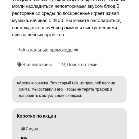
могли насладиться неповторимым вкусом блюд.В
ресторане со среды по воскресенье играет живая
музыка, начиная с 19.00. Вы можете расслабиться,
наслаждаясь шоу-программой и выступлениями
приглашенных артистов.
Актуальные промокоды
Все магазины
Поиск по теме
Архив ≠ ошибка. Это старый URL из прошлой версии
сайта. Мы оставили его, чтобы не терять трафик и
направить к актуальным скидкам.
Коротко по акции
Скидка
5%