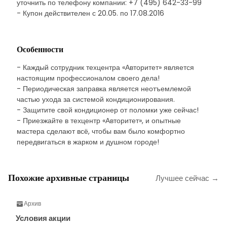
уточнить по телефону компании: +7 (495) 642-33-99
- Купон действителен с 20.05. по 17.08.2016
Особенности
- Каждый сотрудник техцентра «Авторитет» является
настоящим профессионалом своего дела!
- Периодическая заправка является неотъемлемой
частью ухода за системой кондиционирования.
- Защитите свой кондиционер от поломки уже сейчас!
- Приезжайте в техцентр «Авторитет», и опытные
мастера сделают всё, чтобы вам было комфортно
передвигаться в жарком и душном городе!
Похожие архивные страницы
Лучшее сейчас →
Архив
Условия акции