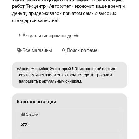
работ!Техцентр «Авторитет» экономит ваше время и
деньги, придерживаясь при этом самых высоких
стандартов качества!
Актуальные промокоды
Все магазины
Поиск по теме
Архив ≠ ошибка. Это старый URL из прошлой версии
сайта. Мы оставили его, чтобы не терять трафик и
направить к актуальным скидкам.
Коротко по акции
Скидка
3%