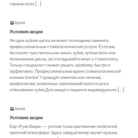
горожан всех […]
Архив
Условия акции
Ни одна зубная щетка не может полноценно заменить
профессиональные стоматологические услуги. Если вас
беспокоят чувствительная эмаль зубов, зубная боль или
болезненные десны, не откладывайте визит к стоматологу.
Только специалист сможет решить проблему быстро и
эффективно. Профессиональные врачи стоматологической
клиники Dental 7 проводят комплексное лечение,
профилактику возможных заболеваний полости рта и
отбеливание зубов.Для каждого пациента индивидуально […]
Архив
Условия акции
Бар «Руки Вверх» — уютная точка притяжения любителей
приятной атмосферы. Здесь каждый вечер звучит музыка,