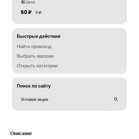
Цена
50 ₽
7 ₽
Быстрые действия
Найти промокод
Выбрать магазин
Открыть категории
Поиск по сайту
Описание