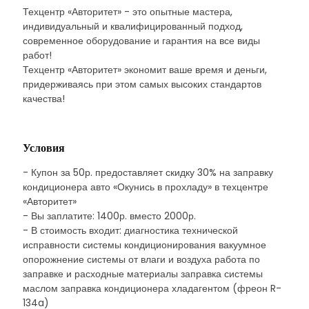
Техцентр «Авторитет» - это опытные мастера,
индивидуальный и квалифицированный подход,
современное оборудование и гарантия на все виды
работ!
Техцентр «Авторитет» экономит ваше время и деньги,
придерживаясь при этом самых высоких стандартов
качества!
Условия
- Купон за 50р. предоставляет скидку 30% на заправку
кондиционера авто «Окунись в прохладу» в техцентре
«Авторитет»
- Вы заплатите: 1400р. вместо 2000р.
- В стоимость входит: диагностика технической
исправности системы кондиционирования вакуумное
опорожнение системы от влаги и воздуха работа по
заправке и расходные материалы заправка системы
маслом заправка кондиционера хладагентом (фреон R-
134a)