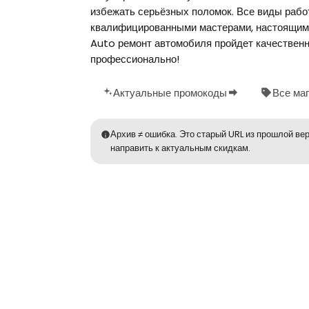
избежать серьёзных поломок. Все виды раб
квалифицированными мастерами, настоящим
Auto ремонт автомобиля пройдет качественн
профессионально!
Актуальные промокоды
Все ма
Архив ≠ ошибка. Это старый URL из прошлой вер
направить к актуальным скидкам.