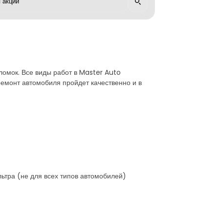
омок. Все виды работ в Master Auto
монт автомобиля пройдет качественно и в
ьтра (не для всех типов автомобилей)