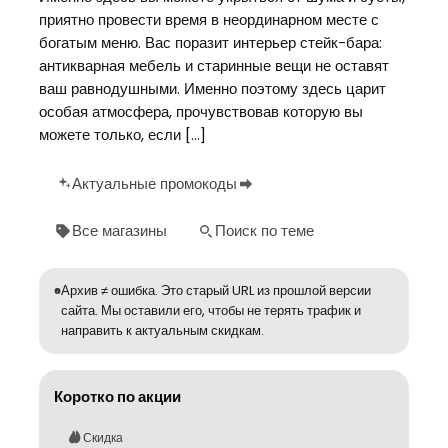
приятно провести время в неординарном месте с
богатым меню. Вас поразит интерьер стейк-бара:
антикварная мебель и старинные вещи не оставят
ваш равнодушными. Именно поэтому здесь царит
особая атмосфера, прочувствовав которую вы
можете только, если […]
Актуальные промокоды
Все магазины
Поиск по теме
Архив ≠ ошибка. Это старый URL из прошлой версии
сайта. Мы оставили его, чтобы не терять трафик и
направить к актуальным скидкам.
Коротко по акции
Скидка