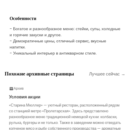
Особенности
- Богатое и разнообразное меню: стейки, супы, холодные
и горячие закуски и другое.
- Демократичные цены, отличный сервис, вкусные
напитки.
- Уникальный интерьер в антикварном стиле.
Похожие архивные страницы
Лучшее сейчас →
Архив
Условия акции
«Старина Мюллер» — уютный ресторан, расположенный рядом
со станцией метро «Пролетарская». Здесь представлено
разнообразное меню традиционной немецкой кухни: колбаски,
рулька, бургеры и не только. Также в заведении можно отведать
копченое мясо и рыбу собственного производства — ароматные