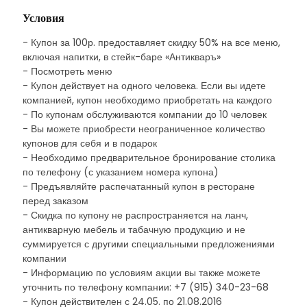
Условия
- Купон за 100р. предоставляет скидку 50% на все меню,
включая напитки, в стейк-баре «Антикваръ»
- Посмотреть меню
- Купон действует на одного человека. Если вы идете
компанией, купон необходимо приобретать на каждого
- По купонам обслуживаются компании до 10 человек
- Вы можете приобрести неограниченное количество
купонов для себя и в подарок
- Необходимо предварительное бронирование столика
по телефону (с указанием номера купона)
- Предъявляйте распечатанный купон в ресторане
перед заказом
- Скидка по купону не распространяется на ланч,
антикварную мебель и табачную продукцию и не
суммируется с другими специальными предложениями
компании
- Информацию по условиям акции вы также можете
уточнить по телефону компании: +7 (915) 340-23-68
- Купон действителен с 24.05. по 21.08.2016