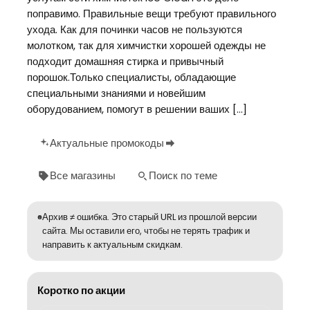
поправимо. Правильные вещи требуют правильного
ухода. Как для починки часов не пользуются
молотком, так для химчистки хорошей одежды не
подходит домашняя стирка и привычный
порошок.Только специалисты, обладающие
специальными знаниями и новейшим
оборудованием, помогут в решении ваших […]
Актуальные промокоды
Все магазины
Поиск по теме
Архив ≠ ошибка. Это старый URL из прошлой версии
сайта. Мы оставили его, чтобы не терять трафик и
направить к актуальным скидкам.
Коротко по акции