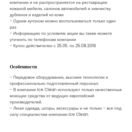
компании и не распространяется на реставрацию
кожаной мебели, салонов автомобилей и химчистку
дубленок и изделий из кожи
- Одним купоном можно воспользоваться только один
раз
- Информацию по условиям акции вы также можете
уточнить по телефонам компании
- Купон действителен с 25.05. по 25.08.2016
Особенности
- Передовое оборудование, высокие технологии и
профессионально подготовленный персонал.
- В компании Ice Clean используют только качественные
моющие средства от ведущих европейский
производителей.
- Люая одежда, шторы, аксессуары и не только - все под
силу специалистам компании Ice Clean.