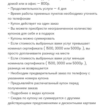
домой или в офис — 800р.
- Продолжительность услуги — 4 дня
- Время работы приемных пунктов необходимо уточнять
по телефонам
- Купон действует на один заказ
- Вы можете приобрести неограниченное количество
купонов для себя и в подарок
- Купоны можно суммировать
- Если стоимость выбранных вами услуг превышает
номинал сертификата ( 1500, 3000 или 5000р .), вы
просто доплачиваете разницу на месте
- Если стоимость выбранных вами услуг меньше
номинала сертификата ( 1500, 3000 или 5000р .),
разница не возвращается
- Необходим предварительный заказ по телефону с
указанием номера купона
- Предъявляйте распечатанный купон перед
получением заказа
- Подробнее о видах купонов
- Скидка по купону не суммируется с другими
действующими предложениями и дисконтными картами