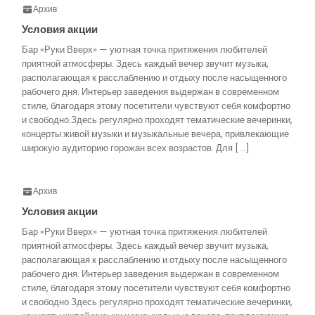
Архив
Условия акции
Бар «Руки Вверх» — уютная точка притяжения любителей
приятной атмосферы. Здесь каждый вечер звучит музыка,
располагающая к расслаблению и отдыху после насыщенного
рабочего дня. Интерьер заведения выдержан в современном
стиле, благодаря этому посетители чувствуют себя комфортно
и свободно.Здесь регулярно проходят тематические вечеринки,
концерты живой музыки и музыкальные вечера, привлекающие
широкую аудиторию горожан всех возрастов. Для […]
Архив
Условия акции
Бар «Руки Вверх» — уютная точка притяжения любителей
приятной атмосферы. Здесь каждый вечер звучит музыка,
располагающая к расслаблению и отдыху после насыщенного
рабочего дня. Интерьер заведения выдержан в современном
стиле, благодаря этому посетители чувствуют себя комфортно
и свободно.Здесь регулярно проходят тематические вечеринки,