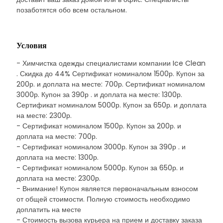
позаботятся обо всем остальном.
Условия
- Химчистка одежды специалистами компании Ice Clean
. Скидка до 44% Сертификат номиналом 1500р. Купон за
200р. и доплата на месте: 700р. Сертификат номиналом
3000р. Купон за 390р . и доплата на месте: 1300р.
Сертификат номиналом 5000р. Купон за 650р. и доплата
на месте: 2300р.
- Сертификат номиналом 1500р. Купон за 200р. и
доплата на месте: 700р.
- Сертификат номиналом 3000р. Купон за 390р . и
доплата на месте: 1300р.
- Сертификат номиналом 5000р. Купон за 650р. и
доплата на месте: 2300р.
- Внимание! Купон является первоначальным взносом
от общей стоимости. Полную стоимость необходимо
доплатить на месте
- Стоимость вызова курьера на прием и доставку заказа