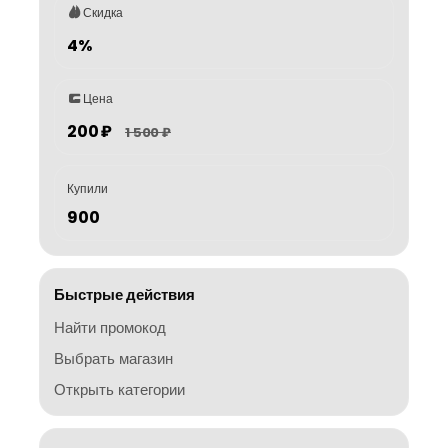
Скидка
4%
Цена
200 ₽
1 500 ₽
Купили
900
Быстрые действия
Найти промокод
Выбрать магазин
Открыть категории