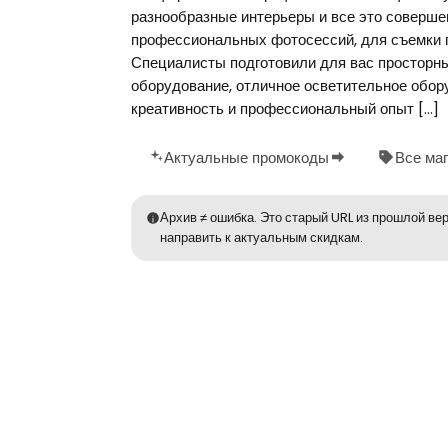
разнообразные интерьеры и все это соверше
профессиональных фотосессий, для съемки 
Специалисты подготовили для вас просторн
оборудование, отличное осветительное обор
креативность и профессиональный опыт […]
Актуальные промокоды
Все ма
Архив ≠ ошибка. Это старый URL из прошлой вер
направить к актуальным скидкам.