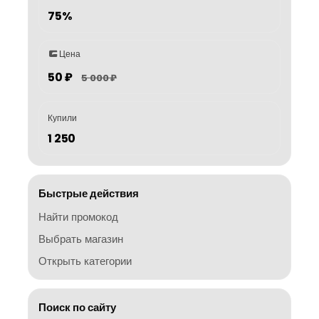
75%
Цена
50 ₽
5 000 ₽
Купили
1 250
Быстрые действия
Найти промокод
Выбрать магазин
Открыть категории
Поиск по сайту