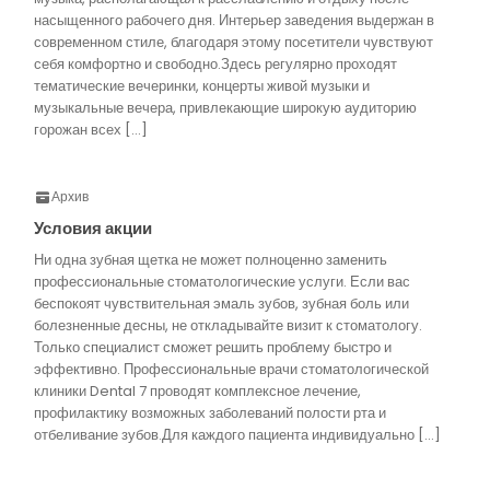
насыщенного рабочего дня. Интерьер заведения выдержан в
современном стиле, благодаря этому посетители чувствуют
себя комфортно и свободно.Здесь регулярно проходят
тематические вечеринки, концерты живой музыки и
музыкальные вечера, привлекающие широкую аудиторию
горожан всех […]
Архив
Условия акции
Ни одна зубная щетка не может полноценно заменить
профессиональные стоматологические услуги. Если вас
беспокоят чувствительная эмаль зубов, зубная боль или
болезненные десны, не откладывайте визит к стоматологу.
Только специалист сможет решить проблему быстро и
эффективно. Профессиональные врачи стоматологической
клиники Dental 7 проводят комплексное лечение,
профилактику возможных заболеваний полости рта и
отбеливание зубов.Для каждого пациента индивидуально […]