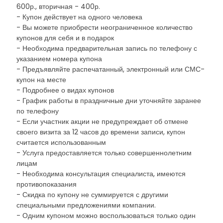
600р., вторичная - 400р.
- Купон действует на одного человека
- Вы можете приобрести неограниченное количество
купонов для себя и в подарок
- Необходима предварительная запись по телефону с
указанием номера купона
- Предъявляйте распечатанный, электронный или СМС-
купон на месте
- Подробнее о видах купонов
- График работы в праздничные дни уточняйте заранее
по телефону
- Если участник акции не предупреждает об отмене
своего визита за 12 часов до времени записи, купон
считается использованным
- Услуга предоставляется только совершеннолетним
лицам
- Необходима консультация специалиста, имеются
противопоказания
- Скидка по купону не суммируется с другими
специальными предложениями компании.
- Одним купоном можно воспользоваться только один