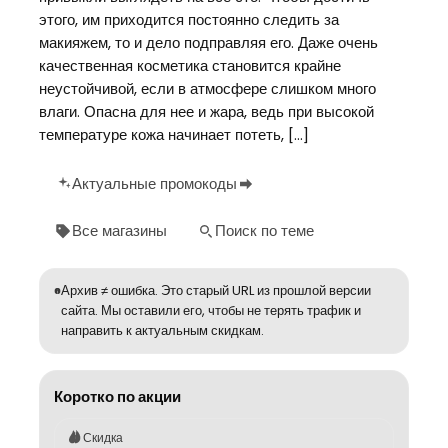
этого, им приходится постоянно следить за
макияжем, то и дело подправляя его. Даже очень
качественная косметика становится крайне
неустойчивой, если в атмосфере слишком много
влаги. Опасна для нее и жара, ведь при высокой
температуре кожа начинает потеть, […]
Актуальные промокоды
Все магазины
Поиск по теме
Архив ≠ ошибка. Это старый URL из прошлой версии
сайта. Мы оставили его, чтобы не терять трафик и
направить к актуальным скидкам.
Коротко по акции
Скидка