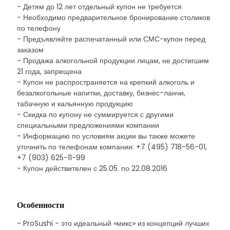
- Детям до 12 лет отдельный купон не требуется
- Необходимо предварительное бронирование столиков
по телефону
- Предъявляйте распечатанный или СМС-купон перед
заказом
- Продажа алкогольной продукции лицам, не достигшим
21 года, запрещена
- Купон не распространяется на крепкий алкоголь и
безалкогольные напитки, доставку, бизнес-ланчи,
табачную и кальянную продукцию
- Скидка по купону не суммируется с другими
специальными предложениями компании
- Информацию по условиям акции вы также можете
уточнить по телефонам компании: +7 (495) 718-56-01,
+7 (903) 625-11-99
- Купон действителен с 25.05. по 22.08.2016
Особенности
- ProSushi - это идеальный «микс» из концепций лучших