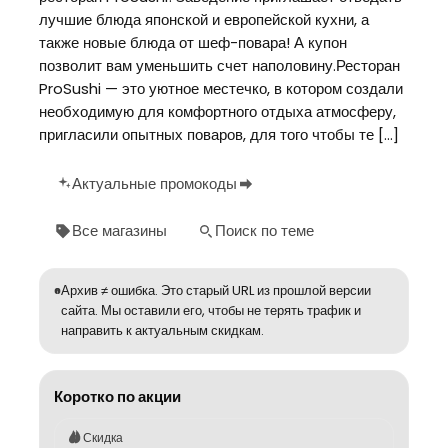
лучшие блюда японской и европейской кухни, а
также новые блюда от шеф-повара! А купон
позволит вам уменьшить счет наполовину.Ресторан
ProSushi — это уютное местечко, в котором создали
необходимую для комфортного отдыха атмосферу,
пригласили опытных поваров, для того чтобы те […]
Актуальные промокоды
Все магазины
Поиск по теме
Архив ≠ ошибка. Это старый URL из прошлой версии
сайта. Мы оставили его, чтобы не терять трафик и
направить к актуальным скидкам.
Коротко по акции
Скидка