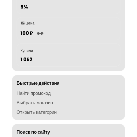
5%
Цена
100 ₽
9 ₽
Купили
1 052
Быстрые действия
Найти промокод
Выбрать магазин
Открыть категории
Поиск по сайту