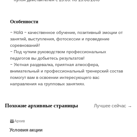
Особенности
- Hola - качественное обучение, позитивный эмоции от
занятий, выступления, фотосессии и проведение
соревнований!
- Под чутким руководством профессиональных
педагогов вы добьетесь результатов!
- Уютная раздевалка, приятная атмосфера,
внимательный и профессиональный тренерский состав
помогут вам в освоении интересующего вас
направления на групповых занятиях.
Похожие архивные страницы
Лучшее сейчас →
Архив
Условия акции