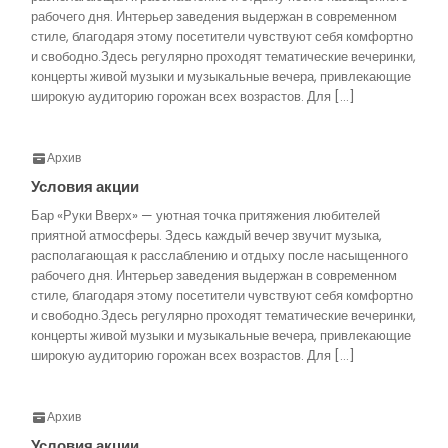
рабочего дня. Интерьер заведения выдержан в современном
стиле, благодаря этому посетители чувствуют себя комфортно
и свободно.Здесь регулярно проходят тематические вечеринки,
концерты живой музыки и музыкальные вечера, привлекающие
широкую аудиторию горожан всех возрастов. Для […]
Архив
Условия акции
Бар «Руки Вверх» — уютная точка притяжения любителей
приятной атмосферы. Здесь каждый вечер звучит музыка,
располагающая к расслаблению и отдыху после насыщенного
рабочего дня. Интерьер заведения выдержан в современном
стиле, благодаря этому посетители чувствуют себя комфортно
и свободно.Здесь регулярно проходят тематические вечеринки,
концерты живой музыки и музыкальные вечера, привлекающие
широкую аудиторию горожан всех возрастов. Для […]
Архив
Условия акции