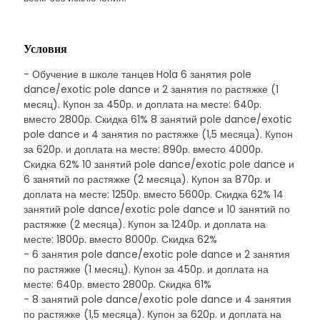
Условия
- Обучение в школе танцев Hola 6 занятия pole
dance/exotic pole dance и 2 занятия по растяжке (1
месяц). Купон за 450р. и доплата на месте: 640р.
вместо 2800р. Скидка 61% 8 занятий pole dance/exotic
pole dance и 4 занятия по растяжке (1,5 месяца). Купон
за 620р. и доплата на месте: 890р. вместо 4000р.
Скидка 62% 10 занятий pole dance/exotic pole dance и
6 занятий по растяжке (2 месяца). Купон за 870р. и
доплата на месте: 1250р. вместо 5600р. Скидка 62% 14
занятий pole dance/exotic pole dance и 10 занятий по
растяжке (2 месяца). Купон за 1240р. и доплата на
месте: 1800р. вместо 8000р. Скидка 62%
- 6 занятия pole dance/exotic pole dance и 2 занятия
по растяжке (1 месяц). Купон за 450р. и доплата на
месте: 640р. вместо 2800р. Скидка 61%
- 8 занятий pole dance/exotic pole dance и 4 занятия
по растяжке (1,5 месяца). Купон за 620р. и доплата на