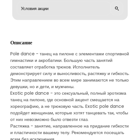
Описание
Pole dance - танец на пилоне с элементами спортивной
гимнастики и акробатики. Большую часть занятий
составляет отработка трюков. Исполнитель
демонстрирует силу и выносливость, растяжку и гибкость.
Этим направлением во всем мире занимаются не только
девушки, но и дети, и мужчины.
Exotic pole dance - это сексуальный, полный эротизма
танец на пилоне, где основной акцент смещается на
хореографию, а не трюковую часть. Exotic pole dance
подойдет женщинам, которые хотят танцевать так, чтобы
от них невозможно было отвезти глаз.
Растяжка - занятие, направленное на придание гибкости
и пластичности вашему телу. Рекомендуется посещать
всем без исключения.