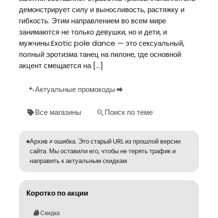
демонстрирует силу и выносливость, растяжку и
гибкость. Этим направлением во всем мире
занимаются не только девушки, но и дети, и
мужчины.Exotic pole dance — это сексуальный,
полный эротизма танец на пилоне, где основной
акцент смещается на […]
Актуальные промокоды
Все магазины
Поиск по теме
Архив ≠ ошибка. Это старый URL из прошлой версии
сайта. Мы оставили его, чтобы не терять трафик и
направить к актуальным скидкам.
Коротко по акции
Скидка