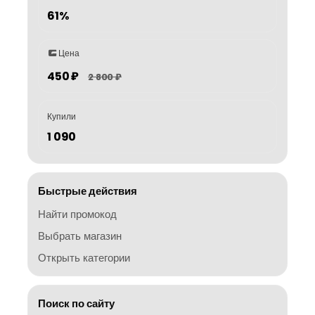
61%
Цена
450 ₽
2 800 ₽
Купили
1 090
Быстрые действия
Найти промокод
Выбрать магазин
Открыть категории
Поиск по сайту