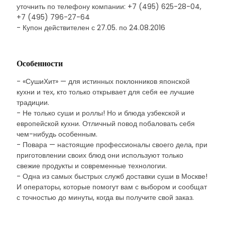
уточнить по телефону компании: +7 (495) 625-28-04,
+7 (495) 796-27-64
- Купон действителен с 27.05. по 24.08.2016
Особенности
- «СушиХит» — для истинных поклонников японской
кухни и тех, кто только открывает для себя ее лучшие
традиции.
- Не только суши и роллы! Но и блюда узбекской и
европейской кухни. Отличный повод побаловать себя
чем-нибудь особенным.
- Повара — настоящие профессионалы своего дела, при
приготовлении своих блюд они используют только
свежие продукты и современные технологии.
- Одна из самых быстрых служб доставки суши в Москве!
И операторы, которые помогут вам с выбором и сообщат
с точностью до минуты, когда вы получите свой заказ.