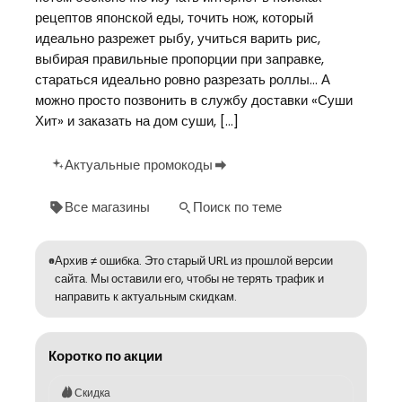
рецептов японской еды, точить нож, который
идеально разрежет рыбу, учиться варить рис,
выбирая правильные пропорции при заправке,
стараться идеально ровно разрезать роллы… А
можно просто позвонить в службу доставки «Суши
Хит» и заказать на дом суши, […]
Актуальные промокоды
Все магазины
Поиск по теме
Архив ≠ ошибка. Это старый URL из прошлой версии
сайта. Мы оставили его, чтобы не терять трафик и
направить к актуальным скидкам.
Коротко по акции
Скидка