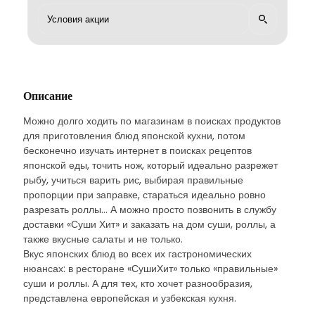
Описание
Можно долго ходить по магазинам в поисках продуктов
для приготовления блюд японской кухни, потом
бесконечно изучать интернет в поисках рецептов
японской еды, точить нож, который идеально разрежет
рыбу, учиться варить рис, выбирая правильные
пропорции при заправке, стараться идеально ровно
разрезать роллы... А можно просто позвонить в службу
доставки «Суши Хит» и заказать на дом суши, роллы, а
также вкусные салаты и не только.
Вкус японских блюд во всех их гастрономических
нюансах: в ресторане «СушиХит» только «правильные»
суши и роллы. А для тех, кто хочет разнообразия,
представлена европейская и узбекская кухня.