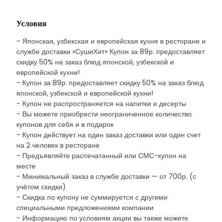
Условия
- Японская, узбекская и европейская кухня в ресторане и
службе доставки «СушиХит» Купон за 89р. предоставляет
скидку 50% на заказ блюд японской, узбекской и
европейской кухни!
- Купон за 89р. предоставляет скидку 50% на заказ блюд
японской, узбекской и европейской кухни!
- Купон не распространяется на напитки и десерты
- Вы можете приобрести неограниченное количество
купонов для себя и в подарок
- Купон действует на один заказ доставки или один счет
на 2 человек в ресторане
- Предъявляйте распечатанный или СМС-купон на
месте
- Минимальный заказ в службе доставки — от 700р. (с
учётом скидки)
- Скидка по купону не суммируется с другими
специальными предложениями компании
- Информацию по условиям акции вы также можете