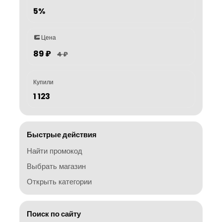
5%
Цена
89 ₽
4 ₽
Купили
1 123
Быстрые действия
Найти промокод
Выбрать магазин
Открыть категории
Поиск по сайту