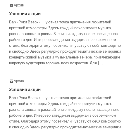
Архив
Условия акции
Бар «Руки Вверх» — уютная точка притяжения любителей
приятной атмосферы. Здесь каждый вечер звучит музыка,
располагающая к расслаблению и отдыху после насыщенного
рабочего дня. Интерьер заведения выдержан в современном
стиле, благодаря этому посетители чувствуют себя комфортно
и свободно.Здесь регулярно проходят тематические вечеринки,
концерты живой музыки и музыкальные вечера, привлекающие
широкую аудиторию горожан всех возрастов. Для […]
Архив
Условия акции
Бар «Руки Вверх» — уютная точка притяжения любителей
приятной атмосферы. Здесь каждый вечер звучит музыка,
располагающая к расслаблению и отдыху после насыщенного
рабочего дня. Интерьер заведения выдержан в современном
стиле, благодаря этому посетители чувствуют себя комфортно
и свободно.Здесь регулярно проходят тематические вечеринки,