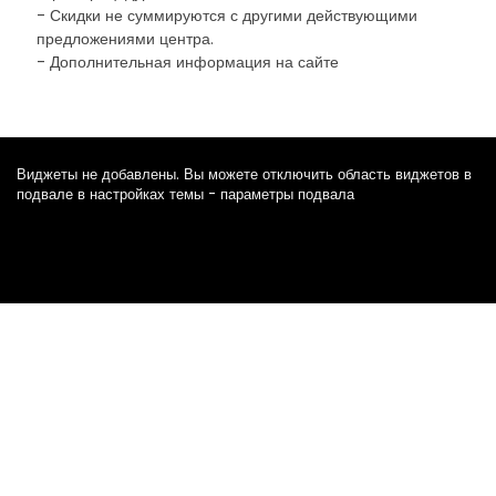
- Скидки не суммируются с другими действующими
предложениями центра.
- Дополнительная информация на сайте
Виджеты не добавлены. Вы можете отключить область виджетов в
подвале в настройках темы - параметры подвала