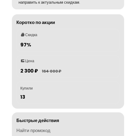
направить к актуальным скидкам.
Коротко по акции
Скидка
97%
Цена
2 300 ₽
164 000 ₽
Купили
13
Быстрые действия
Найти промокод