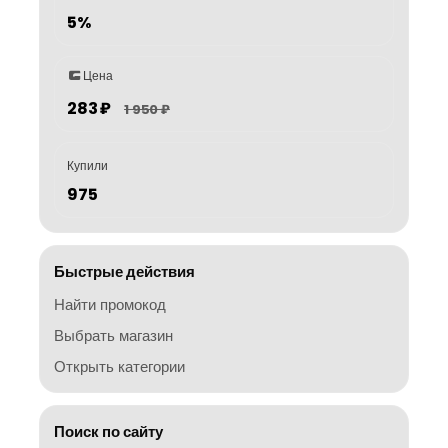
5%
Цена
283 ₽
1 950 ₽
Купили
975
Быстрые действия
Найти промокод
Выбрать магазин
Открыть категории
Поиск по сайту