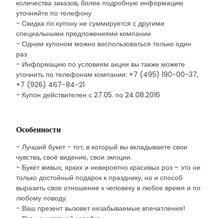
количества заказов, более подробную информацию
уточняйте по телефону
- Скидка по купону не суммируется с другими
специальными предложениями компании
- Одним купоном можно воспользоваться только один
раз
- Информацию по условиям акции вы также можете
уточнить по телефонам компании: +7 (495) 190-00-37,
+7 (926) 467-84-21
- Купон действителен с 27.05. по 24.08.2016
Особенности
- Лучший букет - тот, в который вы вкладываете свои
чувства, своё видение, свои эмоции.
- Букет живых, ярких и невероятно красивых роз – это не
только достойный подарок к празднику, но и способ
выразить свое отношение к человеку в любое время и по
любому поводу.
- Ваш презент вызовет незабываемые впечатления!