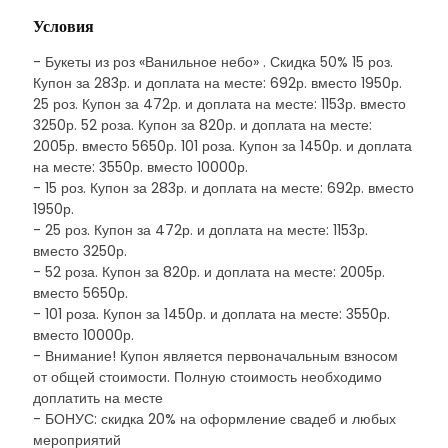
Условия
- Букеты из роз «Ванильное небо» . Скидка 50% 15 роз.
Купон за 283р. и доплата на месте: 692р. вместо 1950р.
25 роз. Купон за 472р. и доплата на месте: 1153р. вместо
3250р. 52 роза. Купон за 820р. и доплата на месте:
2005р. вместо 5650р. 101 роза. Купон за 1450р. и доплата
на месте: 3550р. вместо 10000р.
- 15 роз. Купон за 283р. и доплата на месте: 692р. вместо
1950р.
- 25 роз. Купон за 472р. и доплата на месте: 1153р.
вместо 3250р.
- 52 роза. Купон за 820р. и доплата на месте: 2005р.
вместо 5650р.
- 101 роза. Купон за 1450р. и доплата на месте: 3550р.
вместо 10000р.
- Внимание! Купон является первоначальным взносом
от общей стоимости. Полную стоимость необходимо
доплатить на месте
- БОНУС: скидка 20% на оформление свадеб и любых
мероприятий