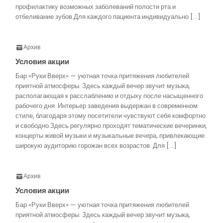
профилактику возможных заболеваний полости рта и
отбеливание зубов.Для каждого пациента индивидуально […]
Архив
Условия акции
Бар «Руки Вверх» — уютная точка притяжения любителей
приятной атмосферы. Здесь каждый вечер звучит музыка,
располагающая к расслаблению и отдыху после насыщенного
рабочего дня. Интерьер заведения выдержан в современном
стиле, благодаря этому посетители чувствуют себя комфортно
и свободно.Здесь регулярно проходят тематические вечеринки,
концерты живой музыки и музыкальные вечера, привлекающие
широкую аудиторию горожан всех возрастов. Для […]
Архив
Условия акции
Бар «Руки Вверх» — уютная точка притяжения любителей
приятной атмосферы. Здесь каждый вечер звучит музыка,