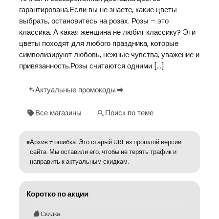
гарантирована.Если вы не знаете, какие цветы
выбрать, остановитесь на розах. Розы – это
классика. А какая женщина не любит классику? Эти
цветы походят для любого праздника, которые
символизируют любовь, нежные чувства, уважение и
привязанность.Розы считаются одними […]
Актуальные промокоды
Все магазины
Поиск по теме
Архив ≠ ошибка. Это старый URL из прошлой версии
сайта. Мы оставили его, чтобы не терять трафик и
направить к актуальным скидкам.
Коротко по акции
Скидка