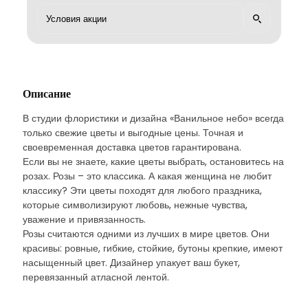
Описание
В студии флористики и дизайна «Ванильное небо» всегда
только свежие цветы и выгодные цены. Точная и
своевременная доставка цветов гарантирована.
Если вы не знаете, какие цветы выбрать, остановитесь на
розах. Розы – это классика. А какая женщина не любит
классику? Эти цветы походят для любого праздника,
которые символизируют любовь, нежные чувства,
уважение и привязанность.
Розы считаются одними из лучших в мире цветов. Они
красивы: ровные, гибкие, стойкие, бутоны крепкие, имеют
насыщенный цвет. Дизайнер упакует ваш букет,
перевязанный атласной лентой.