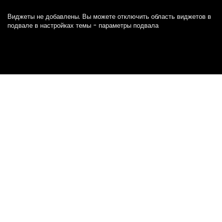
Виджеты не добавлены. Вы можете отключить область виджетов в
подвале в настройках темы - параметры подвала