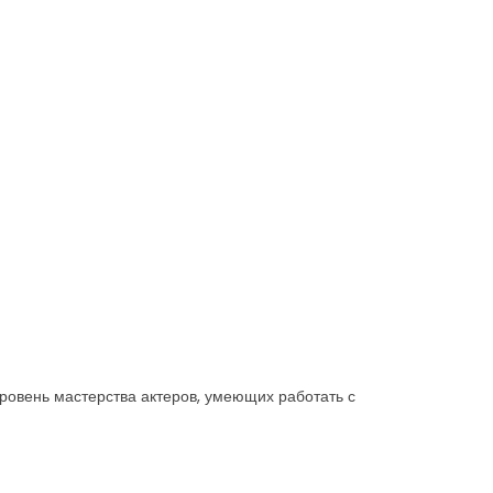
ровень мастерства актеров, умеющих работать с