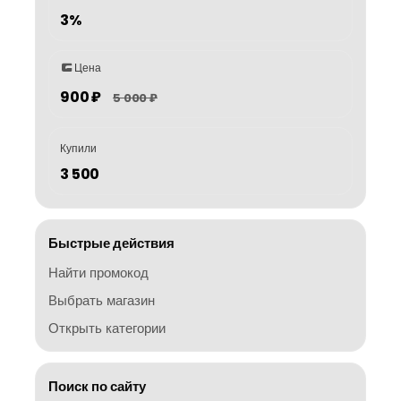
3%
Цена
900 ₽
5 000 ₽
Купили
3 500
Быстрые действия
Найти промокод
Выбрать магазин
Открыть категории
Поиск по сайту