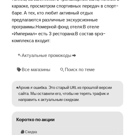
караоке, просмотром спортивных передач в спорт-
баре. А тех, кто любит активный отдых
предлагаются различные экскурсионные
программы.Номерной фонд отеля:В отеле
«Империал» есть 3 ресторана:В состав spa-
комплекса входит:
Актуальные промокоды
Все магазины
Поиск по теме
Архив ≠ ошибка. Это старый URL из прошлой версии
сайта. Мы оставили его, чтобы не терять трафик и
направить к актуальным скидкам.
Коротко по акции
Скидка