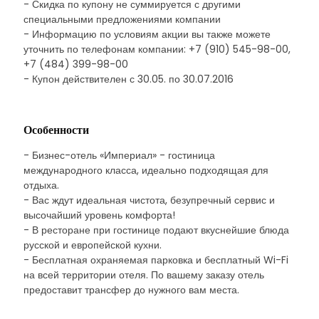
- Скидка по купону не суммируется с другими
специальными предложениями компании
- Информацию по условиям акции вы также можете
уточнить по телефонам компании: +7 (910) 545-98-00,
+7 (484) 399-98-00
- Купон действителен с 30.05. по 30.07.2016
Особенности
- Бизнес-отель «Империал» - гостиница
международного класса, идеально подходящая для
отдыха.
- Вас ждут идеальная чистота, безупречный сервис и
высочайший уровень комфорта!
- В ресторане при гостинице подают вкуснейшие блюда
русской и европейской кухни.
- Бесплатная охраняемая парковка и бесплатный Wi-Fi
на всей территории отеля. По вашему заказу отель
предоставит трансфер до нужного вам места.