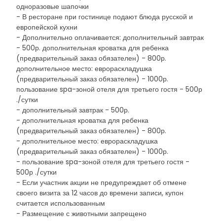
одноразовые шапочки
- В ресторане при гостинице подают блюда русской и
европейской кухни
- Дополнительно оплачивается: дополнительный завтрак
- 500р. дополнительная кроватка для ребенка
(предварительный заказ обязателен) - 800р.
дополнительное место: еврораскладушка
(предварительный заказ обязателен) - 1000р.
пользование spa-зоной отеля для третьего гостя - 500р
./сутки
- дополнительный завтрак - 500р.
- дополнительная кроватка для ребенка
(предварительный заказ обязателен) - 800р.
- дополнительное место: еврораскладушка
(предварительный заказ обязателен) - 1000р.
- пользование spa-зоной отеля для третьего гостя -
500р ./сутки
- Если участник акции не предупреждает об отмене
своего визита за 12 часов до времени записи, купон
считается использованным
- Размещение с животными запрещено