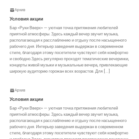
Архив
Условия акции
Бар «Руки Вверх» — уютная точка притяжения любителей
приятной атмосферы. Здесь каждый вечер звучит музыка,
располагающая к расслаблению и отдыху после насыщенного
рабочего дня. Интерьер заведения выдержан в современном
стиле, благодаря этому посетители чувствуют себя комфортно
и свободно.Здесь регулярно проходят тематические вечеринки,
концерты живой музыки и музыкальные вечера, привлекающие
широкую аудиторию горожан всех возрастов. Для […]
Архив
Условия акции
Бар «Руки Вверх» — уютная точка притяжения любителей
приятной атмосферы. Здесь каждый вечер звучит музыка,
располагающая к расслаблению и отдыху после насыщенного
рабочего дня. Интерьер заведения выдержан в современном
стиле, благодаря этому посетители чувствуют себя комфортно