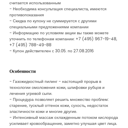
считается использованным
- Необходима консультация специалиста, имеются
противопоказания
- Скидка по купону не суммируется с другими
специальными предложениями компании
- Информацию по условиям акции вы также можете
уточнить по телефонам компании: +7 (495) 967-19-48,
+7 (495) 788-49-88
- Купон действителен с 30.05. по 27.08.2016
Особенности
- Газожидкостный пилинг - настоящий прорыв в
технологии омоложения кожи, шлифовки рубцов и
лечения угревой сыпи.
- Процедура позволяет решить множество проблем:
старение, тусклый оттенок кожи, сухость, недостаток
эластичности кожи и многие другие.
- Интенсивный массаж охлажденным потоком кислорода
усиливает кровообращение, заметно улучшая цвет лица.