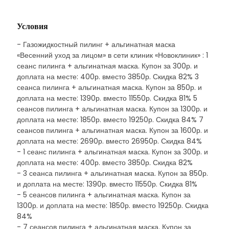
Условия
- Газожидкостный пилинг + альгинатная маска
«Весенний уход за лицом» в сети клиник «Новоклиник» : 1
сеанс пилинга + альгинатная маска. Купон за 300р. и
доплата на месте: 400р. вместо 3850р. Скидка 82% 3
сеанса пилинга + альгинатная маска. Купон за 850р. и
доплата на месте: 1390р. вместо 11550р. Скидка 81% 5
сеансов пилинга + альгинатная маска. Купон за 1300р. и
доплата на месте: 1850р. вместо 19250р. Скидка 84% 7
сеансов пилинга + альгинатная маска. Купон за 1600р. и
доплата на месте: 2690р. вместо 26950р. Скидка 84%
- 1 сеанс пилинга + альгинатная маска. Купон за 300р. и
доплата на месте: 400р. вместо 3850р. Скидка 82%
- 3 сеанса пилинга + альгинатная маска. Купон за 850р.
и доплата на месте: 1390р. вместо 11550р. Скидка 81%
- 5 сеансов пилинга + альгинатная маска. Купон за
1300р. и доплата на месте: 1850р. вместо 19250р. Скидка
84%
- 7 сеансов пилинга + альгинатная маска. Купон за