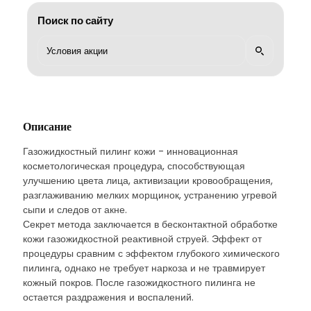
Поиск по сайту
Описание
Газожидкостный пилинг кожи - инновационная
косметологическая процедура, способствующая
улучшению цвета лица, активизации кровообращения,
разглаживанию мелких морщинок, устранению угревой
сыпи и следов от акне.
Секрет метода заключается в бесконтактной обработке
кожи газожидкостной реактивной струей. Эффект от
процедуры сравним с эффектом глубокого химического
пилинга, однако не требует наркоза и не травмирует
кожный покров. После газожидкостного пилинга не
остается раздражения и воспалений.