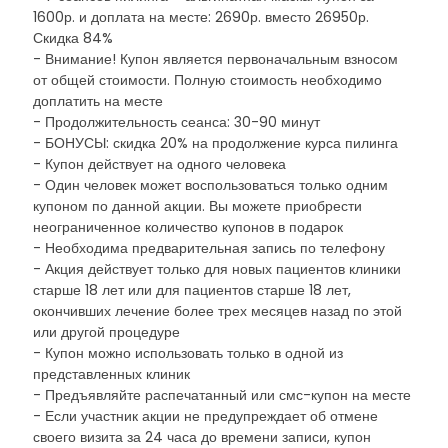
1600р. и доплата на месте: 2690р. вместо 26950р.
Скидка 84%
- Внимание! Купон является первоначальным взносом
от общей стоимости. Полную стоимость необходимо
доплатить на месте
- Продолжительность сеанса: 30-90 минут
- БОНУСЫ: скидка 20% на продолжение курса пилинга
- Купон действует на одного человека
- Один человек может воспользоваться только одним
купоном по данной акции. Вы можете приобрести
неограниченное количество купонов в подарок
- Необходима предварительная запись по телефону
- Акция действует только для новых пациентов клиники
старше 18 лет или для пациентов старше 18 лет,
окончивших лечение более трех месяцев назад по этой
или другой процедуре
- Купон можно использовать только в одной из
представленных клиник
- Предъявляйте распечатанный или смс-купон на месте
- Если участник акции не предупреждает об отмене
своего визита за 24 часа до времени записи, купон