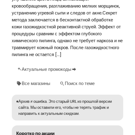
кровообращения, разглаживанию мелких морщинок,
устранению угревой сыпи и следов от акне.Секрет
метода заключается в бесконтактной обработке
кожи газожидкостной реактивной струей. Эффект от
процедуры сравним с эффектом глубокого
химического пилинга, однако не требует наркоза и не
травмирует кожный покров. После газожидкостного
пилинга не остается […]
Актуальные промокоды
Все магазины
Поиск по теме
Архив ≠ ошибка. Это старый URL из прошлой версии
сайта. Мы оставили его, чтобы не терять трафик и
направить к актуальным скидкам.
Коротко по акции