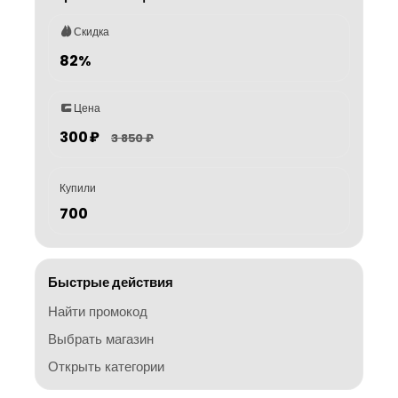
Скидка
82%
Цена
300 ₽
3 850 ₽
Купили
700
Быстрые действия
Найти промокод
Выбрать магазин
Открыть категории