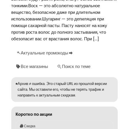
тонкими.Воск — это абсолютно натуральное
вещество, безопасное даже при длительном
использовании.Шугаринг — это депиляция при
помощи сахарной пасты. Пасту наносят на кожу
против роста волос до полного застывания, что
обезопасит вас от врастания волос. При […]
Актуальные промокоды
Все магазины
Поиск по теме
Архив ≠ ошибка. Это старый URL из прошлой версии
сайта. Мы оставили его, чтобы не терять трафик и
направить к актуальным скидкам.
Коротко по акции
Скидка