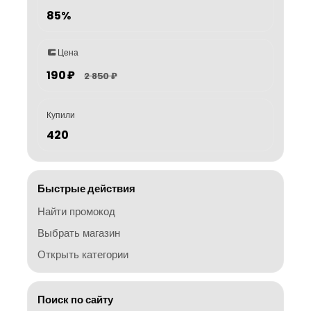
85%
Цена
190 ₽
2 850 ₽
Купили
420
Быстрые действия
Найти промокод
Выбрать магазин
Открыть категории
Поиск по сайту