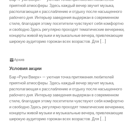
приятной атмосферы. Здесь каждый вечер звучит музыка,
располагающая к расслаблению и отдыху после насыщенного
рабочего дня. Интерьер заведения выдержан в современном
стиле, благодаря этому посетители чувствуют себя комфортно
и свободно.Здесь регулярно проходят тематические вечеринки,
концерты живой музыки и музыкальные вечера, привлекающие
широкую аудиторию горожан всех возрастов. Для […]
Архив
Условия акции
Бар «Руки Вверх» — уютная точка притяжения любителей
приятной атмосферы. Здесь каждый вечер звучит музыка,
располагающая к расслаблению и отдыху после насыщенного
рабочего дня. Интерьер заведения выдержан в современном
стиле, благодаря этому посетители чувствуют себя комфортно
и свободно.Здесь регулярно проходят тематические вечеринки,
концерты живой музыки и музыкальные вечера, привлекающие
широкую аудиторию горожан всех возрастов. Для […]