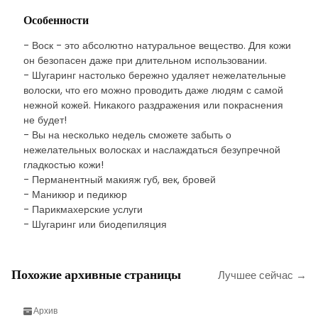
Особенности
- Воск - это абсолютно натуральное вещество. Для кожи
он безопасен даже при длительном использовании.
- Шугаринг настолько бережно удаляет нежелательные
волоски, что его можно проводить даже людям с самой
нежной кожей. Никакого раздражения или покраснения
не будет!
- Вы на несколько недель сможете забыть о
нежелательных волосках и наслаждаться безупречной
гладкостью кожи!
- Перманентный макияж губ, век, бровей
- Маникюр и педикюр
- Парикмахерские услуги
- Шугаринг или биодепиляция
Похожие архивные страницы
Лучшее сейчас →
Архив