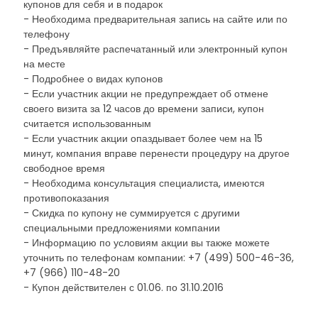
купонов для себя и в подарок
- Необходима предварительная запись на сайте или по
телефону
- Предъявляйте распечатанный или электронный купон
на месте
- Подробнее о видах купонов
- Если участник акции не предупреждает об отмене
своего визита за 12 часов до времени записи, купон
считается использованным
- Если участник акции опаздывает более чем на 15
минут, компания вправе перенести процедуру на другое
свободное время
- Необходима консультация специалиста, имеются
противопоказания
- Скидка по купону не суммируется с другими
специальными предложениями компании
- Информацию по условиям акции вы также можете
уточнить по телефонам компании: +7 (499) 500-46-36,
+7 (966) 110-48-20
- Купон действителен с 01.06. по 31.10.2016