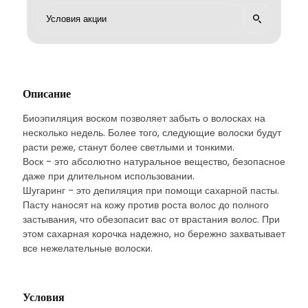
Описание
Биоэпиляция воском позволяет забыть о волосках на
несколько недель. Более того, следующие волоски будут
расти реже, станут более светлыми и тонкими.
Воск - это абсолютно натуральное вещество, безопасное
даже при длительном использовании.
Шугаринг - это депиляция при помощи сахарной пасты.
Пасту наносят на кожу против роста волос до полного
застывания, что обезопасит вас от врастания волос. При
этом сахарная корочка надежно, но бережно захватывает
все нежелательные волоски.
Условия