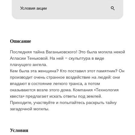
Описание
Последняя тайна Ваганьковского! Это была могила некой
Агласии Теньковой. На ней – скульптура в виде
плачущего ангела.
Кем была эта женщина? Кто поставил этот памятник? Он
производит очень странное воздействие на людей: они
впадают в состояние легкого транса, а потом
оказываются возле этого дома. Компания «Технология
квеста» предлагает искать ответы под землей.
Приходите, участвуйте и попытайтесь раскрыть тайну
загадочной могилы.
Условия