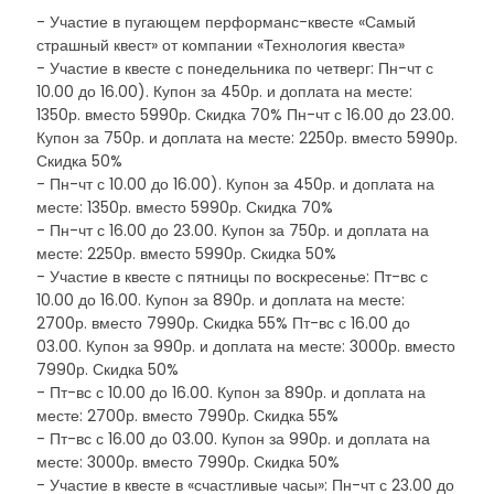
- Участие в пугающем перформанс-квесте «Самый
страшный квест» от компании «Технология квеста»
- Участие в квесте с понедельника по четверг: Пн-чт с
10.00 до 16.00). Купон за 450р. и доплата на месте:
1350р. вместо 5990р. Скидка 70% Пн-чт с 16.00 до 23.00.
Купон за 750р. и доплата на месте: 2250р. вместо 5990р.
Скидка 50%
- Пн-чт с 10.00 до 16.00). Купон за 450р. и доплата на
месте: 1350р. вместо 5990р. Скидка 70%
- Пн-чт с 16.00 до 23.00. Купон за 750р. и доплата на
месте: 2250р. вместо 5990р. Скидка 50%
- Участие в квесте с пятницы по воскресенье: Пт-вс с
10.00 до 16.00. Купон за 890р. и доплата на месте:
2700р. вместо 7990р. Скидка 55% Пт-вс с 16.00 до
03.00. Купон за 990р. и доплата на месте: 3000р. вместо
7990р. Скидка 50%
- Пт-вс с 10.00 до 16.00. Купон за 890р. и доплата на
месте: 2700р. вместо 7990р. Скидка 55%
- Пт-вс с 16.00 до 03.00. Купон за 990р. и доплата на
месте: 3000р. вместо 7990р. Скидка 50%
- Участие в квесте в «счастливые часы»: Пн-чт с 23.00 до