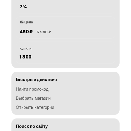
7%
Цена
450 ₽
5 990 ₽
Купили
1 800
Быстрые действия
Найти промокод
Выбрать магазин
Открыть категории
Поиск по сайту