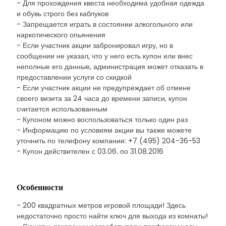
- Для прохождения квеста необходима удобная одежда
и обувь строго без каблуков
- Запрещается играть в состоянии алкогольного или
наркотического опьянения
- Если участник акции забронировал игру, но в
сообщении не указал, что у него есть купон или внес
неполные его данные, администрация может отказать в
предоставлении услуги со скидкой
- Если участник акции не предупреждает об отмене
своего визита за 24 часа до времени записи, купон
считается использованным
- Купоном можно воспользоваться только один раз
- Информацию по условиям акции вы также можете
уточнить по телефону компании: +7 (495) 204-36-53
- Купон действителен с 03.06. по 31.08.2016
Особенности
- 200 квадратных метров игровой площади! Здесь
недостаточно просто найти ключ для выхода из комнаты!