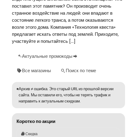
поставил этот памятник? Он производит очень
странное воздействие на людей: они впадают в
состояние легкого транса, а потом оказываются
возле этого дома. Компания «Технология квеста»
предлагает искать ответы под землей. Приходите,
участвуйте и попытайтесь […]
Актуальные промокоды
Все магазины
Поиск по теме
Архив ≠ ошибка. Это старый URL из прошлой версии
сайта. Мы оставили его, чтобы не терять трафик и
направить к актуальным скидкам.
Коротко по акции
Скидка