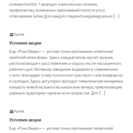
клиники Dental 7 проводят комплексное лечение,
профилактику возможных заболеваний полости рта и
отбеливание зубов.Для каждого пациента индивидуально […]
Архив
Условия акции
Бар «Руки Вверх» — уютная точка притяжения любителей
приятной атмосферы. Здесь каждый вечер звучит музыка,
располагающая к расслаблению и отдыху после насыщенного
рабочего дня. Интерьер заведения выдержан в современном
стиле, благодаря этому посетители чувствуют себя комфортно
и свободно.Здесь регулярно проходят тематические вечеринки,
концерты живой музыки и музыкальные вечера, привлекающие
широкую аудиторию горожан всех возрастов. Для […]
Архив
Условия акции
Бар «Руки Вверх» — уютная точка притяжения любителей