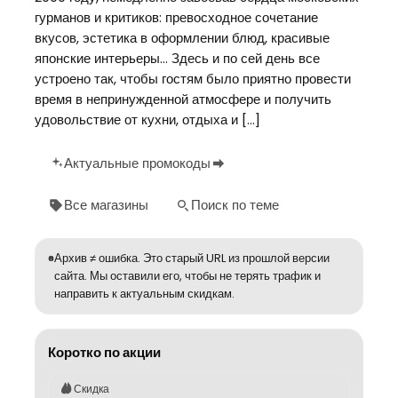
гурманов и критиков: превосходное сочетание
вкусов, эстетика в оформлении блюд, красивые
японские интерьеры… Здесь и по сей день все
устроено так, чтобы гостям было приятно провести
время в непринужденной атмосфере и получить
удовольствие от кухни, отдыха и […]
Актуальные промокоды
Все магазины
Поиск по теме
Архив ≠ ошибка. Это старый URL из прошлой версии
сайта. Мы оставили его, чтобы не терять трафик и
направить к актуальным скидкам.
Коротко по акции
Скидка