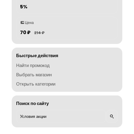
5%
Цена
70 ₽
214 ₽
Быстрые действия
Найти промокод
Выбрать магазин
Открыть категории
Поиск по сайту