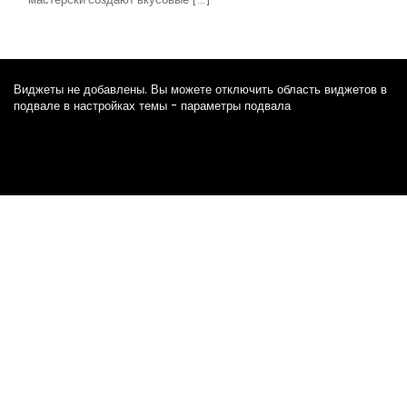
Виджеты не добавлены. Вы можете отключить область виджетов в
подвале в настройках темы - параметры подвала