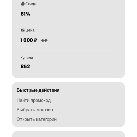
Скидка
81%
Цена
1 000 ₽
6 ₽
Купили
852
Быстрые действия
Найти промокод
Выбрать магазин
Открыть категории