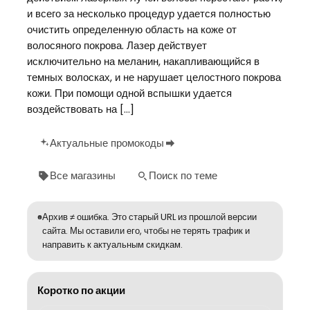
и всего за несколько процедур удается полностью
очистить определенную область на коже от
волосяного покрова. Лазер действует
исключительно на меланин, накапливающийся в
темных волосках, и не нарушает целостного покрова
кожи. При помощи одной вспышки удается
воздействовать на […]
Актуальные промокоды
Все магазины
Поиск по теме
Архив ≠ ошибка. Это старый URL из прошлой версии
сайта. Мы оставили его, чтобы не терять трафик и
направить к актуальным скидкам.
Коротко по акции