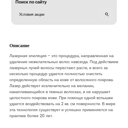
Поиск по сайту
Описание
Лазерная эпиляция – это процедура, направленная на
удаление нежелательных волос навсегда. Под действием
лазерных лучей волосы перестают расти, и всего за
несколько процедур удается полностью очистить
определенную область на коже от волосяного покрова.
Лазер действует исключительно на меланин,
накапливающийся в темных волосках, и не нарушает
целостного покрова кожи. При помощи одной вспышки
удается воздействовать на 2 кв. см поверхности. В мире
эта технология существует и успешно применяется на
практике более 20 лет.