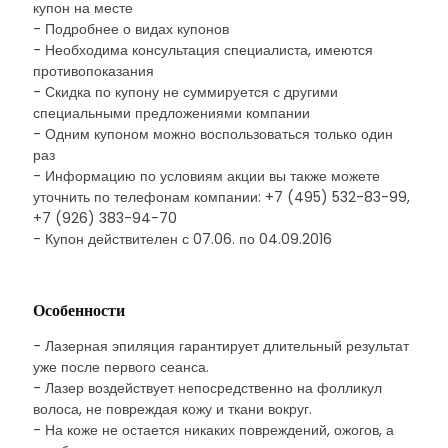
купон на месте
- Подробнее о видах купонов
- Необходима консультация специалиста, имеются
противопоказания
- Скидка по купону не суммируется с другими
специальными предложениями компании
- Одним купоном можно воспользоваться только один
раз
- Информацию по условиям акции вы также можете
уточнить по телефонам компании: +7 (495) 532-83-99,
+7 (926) 383-94-70
- Купон действителен с 07.06. по 04.09.2016
Особенности
- Лазерная эпиляция гарантирует длительный результат
уже после первого сеанса.
- Лазер воздействует непосредственно на фолликул
волоса, не повреждая кожу и ткани вокруг.
- На коже не остается никаких повреждений, ожогов, а