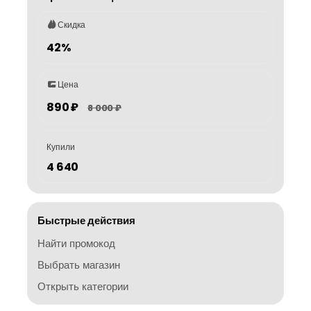
Скидка
42%
Цена
890 ₽
8 000 ₽
Купили
4 640
Быстрые действия
Найти промокод
Выбрать магазин
Открыть категории