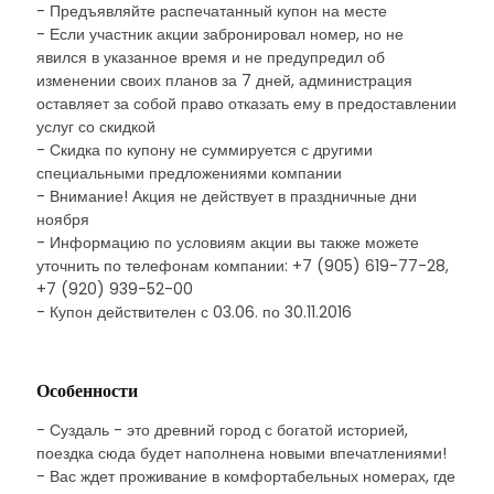
- Предъявляйте распечатанный купон на месте
- Если участник акции забронировал номер, но не
явился в указанное время и не предупредил об
изменении своих планов за 7 дней, администрация
оставляет за собой право отказать ему в предоставлении
услуг со скидкой
- Скидка по купону не суммируется с другими
специальными предложениями компании
- Внимание! Акция не действует в праздничные дни
ноября
- Информацию по условиям акции вы также можете
уточнить по телефонам компании: +7 (905) 619-77-28,
+7 (920) 939-52-00
- Купон действителен с 03.06. по 30.11.2016
Особенности
- Суздаль - это древний город с богатой историей,
поездка сюда будет наполнена новыми впечатлениями!
- Вас ждет проживание в комфортабельных номерах, где