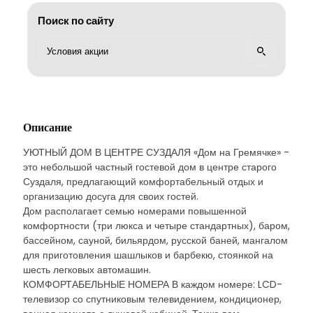
Поиск по сайту
Описание
УЮТНЫЙ ДОМ В ЦЕНТРЕ СУЗДАЛЯ «Дом на Гремячке» -
это небольшой частный гостевой дом в центре старого
Суздаля, предлагающий комфортабельный отдых и
организацию досуга для своих гостей.
Дом располагает семью номерами повышенной
комфортности (три люкса и четыре стандартных), баром,
бассейном, сауной, бильярдом, русской баней, мангалом
для приготовления шашлыков и барбекю, стоянкой на
шесть легковых автомашин.
КОМФОРТАБЕЛЬНЫЕ НОМЕРА В каждом номере: LCD-
телевизор со спутниковым телевидением, кондиционер,