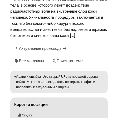
тела, в основе которого лежит воздействие
радиочастотных волн на внутренние слои кожи
человека. Уникальность процедуры заключается в
том, что без какого-либо хирургического
вмешательства и анестезии, без надрезов и шрамов,
без отеков и синяков ваша кожа […]
Актуальные промокоды
Все магазины
Поиск по теме
Архив ≠ ошибка. Это старый URL из прошлой версии
сайта. Мы оставили его, чтобы не терять трафик и
направить к актуальным скидкам.
Коротко по акции
Скидка