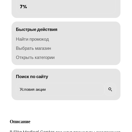
7%
Быстрые действия
Найти промокод
Выбрать магазин
Открыть категории
Поиск по сайту
Описание