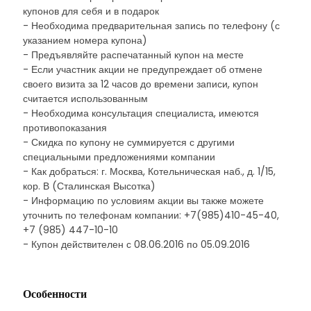
купонов для себя и в подарок
- Необходима предварительная запись по телефону (с
указанием номера купона)
- Предъявляйте распечатанный купон на месте
- Если участник акции не предупреждает об отмене
своего визита за 12 часов до времени записи, купон
считается использованным
- Необходима консультация специалиста, имеются
противопоказания
- Скидка по купону не суммируется с другими
специальными предложениями компании
- Как добраться: г. Москва, Котельническая наб., д. 1/15,
кор. В (Сталинская Высотка)
- Информацию по условиям акции вы также можете
уточнить по телефонам компании: +7(985)410-45-40,
+7 (985) 447-10-10
- Купон действителен с 08.06.2016 по 05.09.2016
Особенности