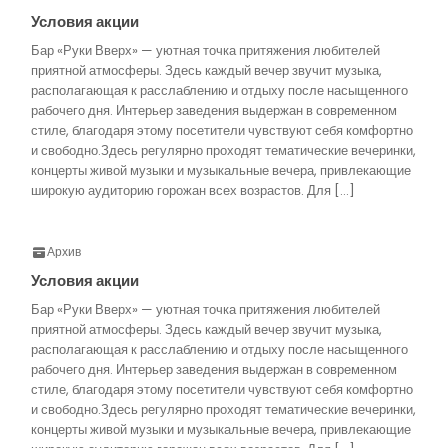
Условия акции
Бар «Руки Вверх» — уютная точка притяжения любителей
приятной атмосферы. Здесь каждый вечер звучит музыка,
располагающая к расслаблению и отдыху после насыщенного
рабочего дня. Интерьер заведения выдержан в современном
стиле, благодаря этому посетители чувствуют себя комфортно
и свободно.Здесь регулярно проходят тематические вечеринки,
концерты живой музыки и музыкальные вечера, привлекающие
широкую аудиторию горожан всех возрастов. Для […]
Архив
Условия акции
Бар «Руки Вверх» — уютная точка притяжения любителей
приятной атмосферы. Здесь каждый вечер звучит музыка,
располагающая к расслаблению и отдыху после насыщенного
рабочего дня. Интерьер заведения выдержан в современном
стиле, благодаря этому посетители чувствуют себя комфортно
и свободно.Здесь регулярно проходят тематические вечеринки,
концерты живой музыки и музыкальные вечера, привлекающие