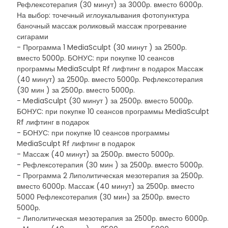
Рефлексотерапия (30 минут) за 3000р. вместо 6000р.
На выбор: точечный иглоукалывания фотопунктура
баночный массаж роликовый массаж прогревание
сигарами
- Программа 1 MediaSculpt (30 минут ) за 2500р.
вместо 5000р. БОНУС: при покупке 10 сеансов
программы MediaSculpt Rf лифтинг в подарок Массаж
(40 минут) за 2500р. вместо 5000р. Рефлексотерапия
(30 мин ) за 2500р. вместо 5000р.
- MediaSculpt (30 минут ) за 2500р. вместо 5000р.
БОНУС: при покупке 10 сеансов программы MediaSculpt
Rf лифтинг в подарок
- БОНУС: при покупке 10 сеансов программы
MediaSculpt Rf лифтинг в подарок
- Массаж (40 минут) за 2500р. вместо 5000р.
- Рефлексотерапия (30 мин ) за 2500р. вместо 5000р.
- Программа 2 Липолитическая мезотерапия за 2500р.
вместо 6000р. Массаж (40 минут) за 2500р. вместо
5000 Рефлексотерапия (30 мин) за 2500р. вместо
5000р.
- Липолитическая мезотерапия за 2500р. вместо 6000р.