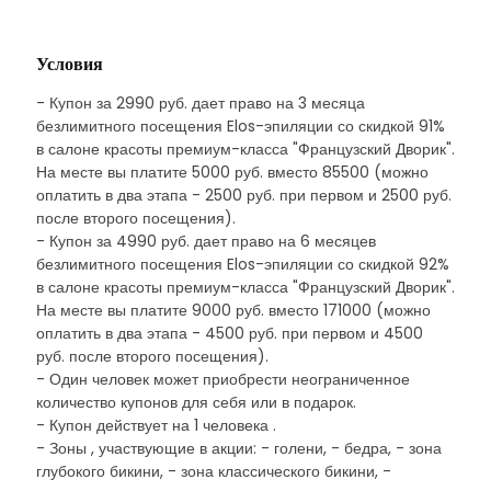
Условия
- Купон за 2990 руб. дает право на 3 месяца
безлимитного посещения Elos-эпиляции со скидкой 91%
в салоне красоты премиум-класса "Французский Дворик".
На месте вы платите 5000 руб. вместо 85500 (можно
оплатить в два этапа - 2500 руб. при первом и 2500 руб.
после второго посещения).
- Купон за 4990 руб. дает право на 6 месяцев
безлимитного посещения Elos-эпиляции со скидкой 92%
в салоне красоты премиум-класса "Французский Дворик".
На месте вы платите 9000 руб. вместо 171000 (можно
оплатить в два этапа - 4500 руб. при первом и 4500
руб. после второго посещения).
- Один человек может приобрести неограниченное
количество купонов для себя или в подарок.
- Купон действует на 1 человека .
- Зоны , участвующие в акции: - голени, - бедра, - зона
глубокого бикини, - зона классического бикини, -