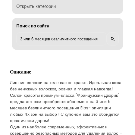
Открыть категории
Поиск по сайту
Описание
Лишние волоски на теле вас не красят. Идеальная кожа
без ненужных волосков, ровная и гладкая навсегда!
Салон красоты премиум-класса "Французский Дворик"
предлагает вам приобрести абонемент на 3 или 6
месяцев безлимитного посещения Elos- эпиляции
любых 4х зон на выбор ! С купоном вам это обойдется
практически даром!
Один из наиболее современных, эффективных и
совершенно безопасных методов для удаления волос –