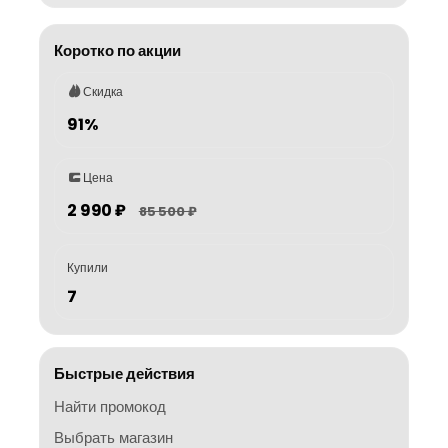
Коротко по акции
Скидка
91%
Цена
2 990 ₽
85 500 ₽
Купили
7
Быстрые действия
Найти промокод
Выбрать магазин