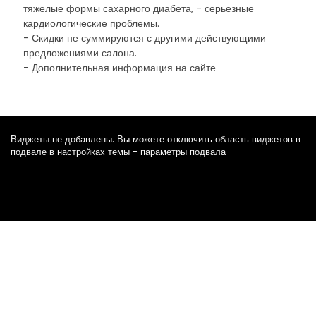
тяжелые формы сахарного диабета, - серьезные
кардиологические проблемы.
- Скидки не суммируются с другими действующими
предложениями салона.
- Дополнительная информация на сайте
Виджеты не добавлены. Вы можете отключить область виджетов в
подвале в настройках темы - параметры подвала