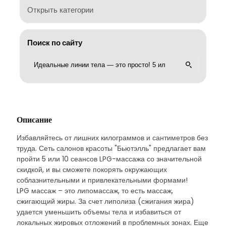
Открыть категории
Поиск по сайту
Описание
Избавляйтесь от лишних килограммов и сантиметров без
труда. Сеть салонов красоты "Бьютэлль" предлагает вам
пройти 5 или 10 сеансов LPG-массажа со значительной
скидкой, и вы сможете покорять окружающих
соблазнительными и привлекательными формами!
LPG массаж – это липомассаж, то есть массаж,
сжигающий жиры. За счет липолиза (сжигания жира)
удается уменьшить объемы тела и избавиться от
локальных жировых отложений в проблемных зонах. Еще