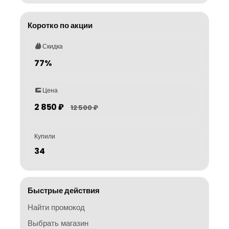
Коротко по акции
Скидка
77%
Цена
2 850 ₽
12 500 ₽
Купили
34
Быстрые действия
Найти промокод
Выбрать магазин