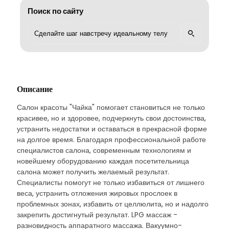
Поиск по сайту
Описание
Салон красоты "Чайка" помогает становиться не только
красивее, но и здоровее, подчеркнуть свои достоинства,
устранить недостатки и оставаться в прекрасной форме
на долгое время. Благодаря профессиональной работе
специалистов салона, современным технологиям и
новейшему оборудованию каждая посетительница
салона может получить желаемый результат.
Специалисты помогут не только избавиться от лишнего
веса, устранить отложения жировых прослоек в
проблемных зонах, избавить от целлюлита, но и надолго
закрепить достигнутый результат. LPG массаж -
разновидность аппаратного массажа. Вакуумно-