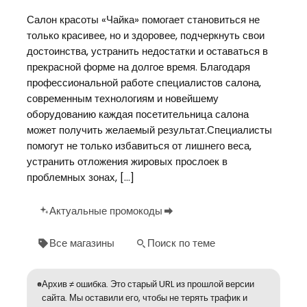
Салон красоты «Чайка» помогает становиться не
только красивее, но и здоровее, подчеркнуть свои
достоинства, устранить недостатки и оставаться в
прекрасной форме на долгое время. Благодаря
профессиональной работе специалистов салона,
современным технологиям и новейшему
оборудованию каждая посетительница салона
может получить желаемый результат.Специалисты
помогут не только избавиться от лишнего веса,
устранить отложения жировых прослоек в
проблемных зонах, […]
Актуальные промокоды
Все магазины
Поиск по теме
Архив ≠ ошибка. Это старый URL из прошлой версии
сайта. Мы оставили его, чтобы не терять трафик и