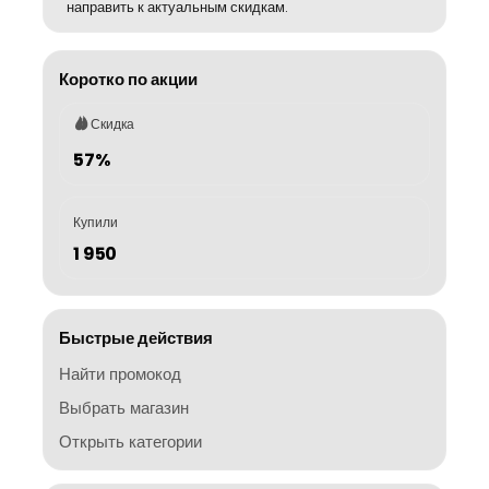
направить к актуальным скидкам.
Коротко по акции
Скидка
57%
Купили
1 950
Быстрые действия
Найти промокод
Выбрать магазин
Открыть категории