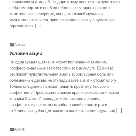
современном стиле, благодаря этому посетители чувствуют
себя комфортно и свободно.Здесь регулярно проходят
тематические вечеринки, концерты живой музыки и
музыкальные вечера, привлекающие широкую аудиторию
горожан всех […]
Архив
Условия акции
Ни одна зубная щетка не может полноценно заменить
профессиональные стоматологические услуги. Если вас
беспокоят чувствительная эмаль зубов, зубная боль или
болезненные десны, не откладывайте визит к стоматологу.
Только специалист сможет решить проблему быстро и
эффективно. Профессиональные врачи стоматологической
клиники Dental 7 проводят комплексное лечение,
профилактику возможных заболеваний полости рта и
отбеливание зубов.Для каждого пациента индивидуально […]
Архив