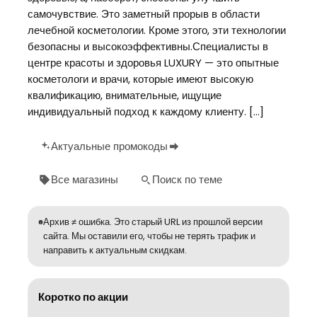
самочувствие. Это заметный прорыв в области
лечебной косметологии. Кроме этого, эти технологии
безопасны и высокоэффективны.Специалисты в
центре красоты и здоровья LUXURY — это опытные
косметологи и врачи, которые имеют высокую
квалификацию, внимательные, ищущие
индивидуальный подход к каждому клиенту. […]
Актуальные промокоды
Все магазины
Поиск по теме
Архив ≠ ошибка. Это старый URL из прошлой версии
сайта. Мы оставили его, чтобы не терять трафик и
направить к актуальным скидкам.
Коротко по акции