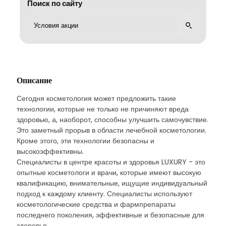
Поиск по сайту
Описание
Сегодня косметология может предложить такие
технологии, которые не только не причиняют вреда
здоровью, а, наоборот, способны улучшить самочувствие.
Это заметный прорыв в области лечебной косметологии.
Кроме этого, эти технологии безопасны и
высокоэффективны.
Специалисты в центре красоты и здоровья LUXURY - это
опытные косметологи и врачи, которые имеют высокую
квалификацию, внимательные, ищущие индивидуальный
подход к каждому клиенту. Специалисты используют
косметологические средства и фармпрепараты
последнего поколения, эффективные и безопасные для
здоровья.