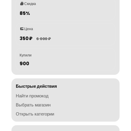
Скидка
85%
Цена
350 ₽
6 000 ₽
Купили
900
Быстрые действия
Найти промокод
Выбрать магазин
Открыть категории