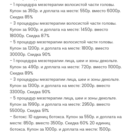
- 1 процедура мезотерапии волосистой части головы.
Купон за 350р. и доплата на месте: 550р. вместо 6000р.
Скидка 85%
- 3 процедуры мезотерапии волосистой части головы.
Купон за 900р. и доплата на месте: 1450р. вместо
18000р. Скидка 87%
- 5 процедур мезотерапии волосистой части головы.
Купон за 1200р. и доплата на месте: 1800р. вместо
30000р. Скидка 90%
- 1 процедура мезотерапии лица, шеи и зоны декольте.
Купон за 490р. и доплата на месте: 720р. вместо 11000р.
Скидка 89%
- 3 процедуры мезотерапии лица, шеи и зоны декольте.
Купон за 1300р. и доплата на месте: 2000р. вместо
33000р. Скидка 90%
- 5 процедур мезотерапии лица, шеи и зоны декольте.
Купон за 1990р. и доплата на месте: 2950р. вместо
55000р. Скидка 91%
- Ботокс: 10 единиц ботокса. Купон за 550р. и доплата на
месте: 850р. вместо 3500р. Скидка 60% 20 единиц
ботокса. Купон за 1000р. и доплата на месте: 1500р.