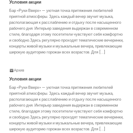
Условия акции
Бар «Руки Вверх» — уютная точка притяжения любителей
приятной атмосферы. Здесь каждый вечер звучит музыка,
располагающая к расслаблению и отдыху после насыщенного
рабочего дня. Интерьер заведения выдержан в современном
стиле, благодаря этому посетители чувствуют себя комфортно
и свободно.Здесь регулярно проходят тематические вечеринки,
концерты живой музыки и музыкальные вечера, привлекающие
широкую аудиторию горожан всех возрастов. Для […]
Архив
Условия акции
Бар «Руки Вверх» — уютная точка притяжения любителей
приятной атмосферы. Здесь каждый вечер звучит музыка,
располагающая к расслаблению и отдыху после насыщенного
рабочего дня. Интерьер заведения выдержан в современном
стиле, благодаря этому посетители чувствуют себя комфортно
и свободно.Здесь регулярно проходят тематические вечеринки,
концерты живой музыки и музыкальные вечера, привлекающие
широкую аудиторию горожан всех возрастов. Для […]