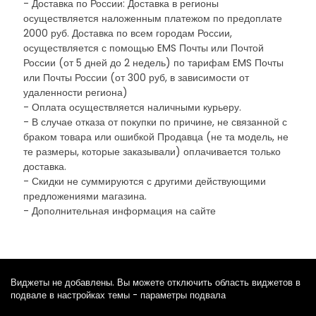
- Доставка по России: Доставка в регионы
осуществляется наложенным платежом по предоплате
2000 руб. Доставка по всем городам России,
осуществляется с помощью EMS Почты или Почтой
России (от 5 дней до 2 недель) по тарифам EMS Почты
или Почты России (от 300 руб, в зависимости от
удаленности региона)
- Оплата осуществляется наличными курьеру.
- В случае отказа от покупки по причине, не связанной с
браком товара или ошибкой Продавца (не та модель, не
те размеры, которые заказывали) оплачивается только
доставка.
- Скидки не суммируются с другими действующими
предложениями магазина.
- Дополнительная информация на сайте
Виджеты не добавлены. Вы можете отключить область виджетов в
подвале в настройках темы - параметры подвала