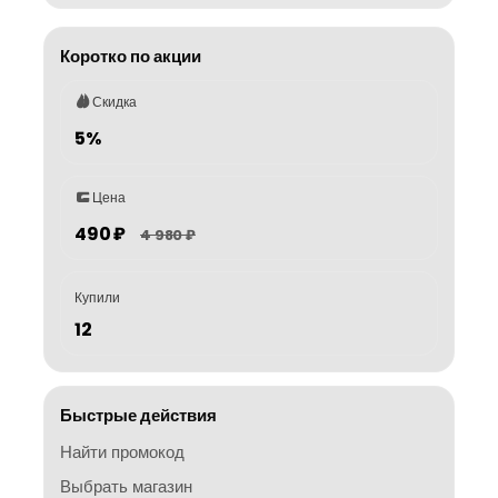
Коротко по акции
Скидка
5%
Цена
490 ₽
4 980 ₽
Купили
12
Быстрые действия
Найти промокод
Выбрать магазин