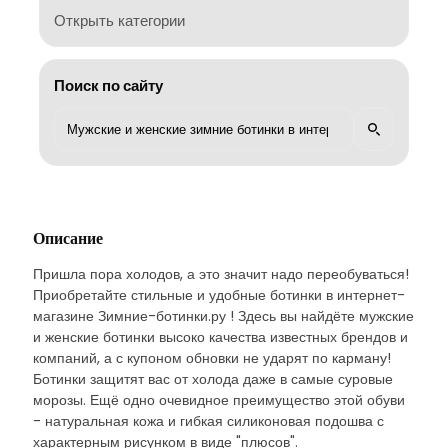
Открыть категории
Поиск по сайту
Описание
Пришла пора холодов, а это значит надо переобуваться!
Приобретайте стильные и удобные ботинки в интернет-
магазине Зимние-ботинки.ру ! Здесь вы найдёте мужские
и женские ботинки высоко качества известных брендов и
компаний, а с купоном обновки не ударят по карману!
Ботинки защитят вас от холода даже в самые суровые
морозы. Ещё одно очевидное преимущество этой обуви
- натуральная кожа и гибкая силиконовая подошва с
характерным рисунком в виде "плюсов".