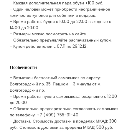
- Каждая дополнительная пара обуви +100 руб.
- Один человек может приобрести неограниченное
количество купонов для себя или в подарок.
- Время работы: будни с 10:00 до 22:00 выходные с
14:00 до 20:00
- Размеры можно посмотреть на сайте .
- Обязательно предъявляйте распечатанный купон.
- Купон действителен с 07.11 по 29.12.12 .
Особенности
- Возможен бесплатный самовывоз по адресу:
Волгоградский пр. 35. Пешком - 3 минуты от м.
Волгоградский пр.
- Время работы пункта самовывоза: ежедневно с 12.00
до 20.00
- Обязательно предварительно согласовать самовывоз
по телефону: +7 (499) 755-91-40
- Доставка: Стоимость доставки в пределах МКАД: 300
руб.. Стоимость доставки за пределы МКАД: 500 руб.