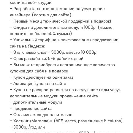
хостинга веб- студии.
- Разработка логотипа компании на усмотрение
дизайнера (логотип для сайта).
- Первый месяц технической поддержки в подарок!
- Скидка на дополнительные модули 1000р. (можно
оплатить не более 50% суммы)
- Уникальный тариф на « поисковое seo» продвижении
сайта на Яндексе:
- 8 ключевых слов – 5000р. вместо 10 000р.
- Срок разработки: 5-8 рабочих дней
- Вы можете приобрести неограниченное количество
купонов для себя и в подарок
- Купон действует на один заказ
- Активация купона на сайте
- Купон не распространяется на следующие виды услуг:
дополнительные модули продвижение сайта
- дополнительные модули
- продвижение сайта
- Оплачивается дополнительно:
- Хостинг «Магеллан» (5ГБ места, размещение 5 сайтов)
- 3000р. /год или