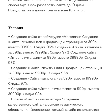
любой вкус. Срок разработки сайта до 10 дней.
Предоставляем домен только в зоне ru или рф.
Условия
- Создание сайта от веб-студии «Магеллан» Создание
«Сайта-визитки» или «Продающей страницы» за 390р.
вместо 9990р . Скидка 96% Создание «Сайта-каталога »
за 590р. вместо 19990р . Скидка 97% Создание сайта
«Интернет-магазин» за 990р. вместо 39990р. Скидка
98%
- Создание «Сайта-визитки» или «Продающей страницы»
за 390р. вместо 9990р . Скидка 96%
- Создание «Сайта-каталога » за 590р. вместо 19990р .
Скидка 97%
- Создание сайта «Интернет-магазин» за 990р. вместо
39990р. Скидка 98%
- В пакет «Сайт-визитка» входит : создание
качественного сайта на основе тематического
оформления (пояснение: каждый дизайн используется