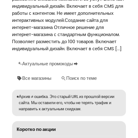
индивидуальный дизайн. Включает в себя CMS для
работы с контентом. Не имеет дополнительных
интерактивных модулей.Создание сайта для
интернет-магазина Отличное решение для
интернет-магазина с стандартным функционалом.
Позволяет разместить до 100 товаров. Включает
индивидуальный дизайн. Включает в себя CMS […]
Актуальные промокоды
Все магазины
Поиск по теме
Архив ≠ ошибка. Это старый URL из прошлой версии
сайта. Мы оставили его, чтобы не терять трафик и
направить к актуальным скидкам.
Коротко по акции