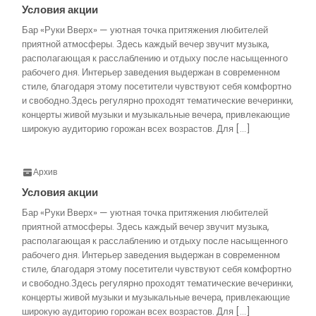
Условия акции
Бар «Руки Вверх» — уютная точка притяжения любителей
приятной атмосферы. Здесь каждый вечер звучит музыка,
располагающая к расслаблению и отдыху после насыщенного
рабочего дня. Интерьер заведения выдержан в современном
стиле, благодаря этому посетители чувствуют себя комфортно
и свободно.Здесь регулярно проходят тематические вечеринки,
концерты живой музыки и музыкальные вечера, привлекающие
широкую аудиторию горожан всех возрастов. Для […]
Архив
Условия акции
Бар «Руки Вверх» — уютная точка притяжения любителей
приятной атмосферы. Здесь каждый вечер звучит музыка,
располагающая к расслаблению и отдыху после насыщенного
рабочего дня. Интерьер заведения выдержан в современном
стиле, благодаря этому посетители чувствуют себя комфортно
и свободно.Здесь регулярно проходят тематические вечеринки,
концерты живой музыки и музыкальные вечера, привлекающие
широкую аудиторию горожан всех возрастов. Для […]