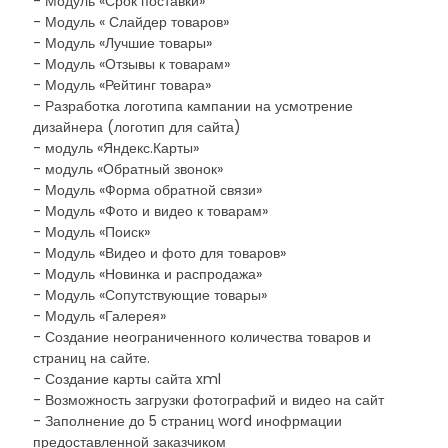
- Модуль «Срок поставки»
- Модуль « Слайдер товаров»
- Модуль «Лучшие товары»
- Модуль «Отзывы к товарам»
- Модуль «Рейтинг товара»
- Разработка логотипа кампании на усмотрение
дизайнера (логотип для сайта)
- модуль «Яндекс.Карты»
- модуль «Обратный звонок»
- Модуль «Форма обратной связи»
- Модуль «Фото и видео к товарам»
- Модуль «Поиск»
- Модуль «Видео и фото для товаров»
- Модуль «Новинка и распродажа»
- Модуль «Сопутствующие товары»
- Модуль «Галерея»
- Создание неограниченного количества товаров и
страниц на сайте.
- Создание карты сайта xml
- Возможность загрузки фотографий и видео на сайт
- Заполнение до 5 страниц word инофрмации
предоставленной заказчиком