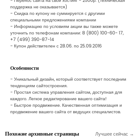
- Перенос сайта на свой хостинг - 2500р. (техническая
поддержка не оказывается)
- Скидка по купону не суммируется с другими
специальными предложениями компании
- Информацию по условиям акции вы также можете
уточнить по телефонам компании: 8 (800) 100-60- 17,
+7 (499) 390-87-14
- Купон действителен с 28.06. по 25.09.2016
Особенности
- Уникальный дизайн, который соответствует последним
тенденциям сайтостроения.
- Простая система управления сайтом, доступная для
каждого. Легкое редактирование вашего сайта!
- Быстрое продвижение. Качественная оптимизация и
продвижение вашего сайта от ведущих специалистов.
Похожие архивные страницы
Лучшее сейчас →