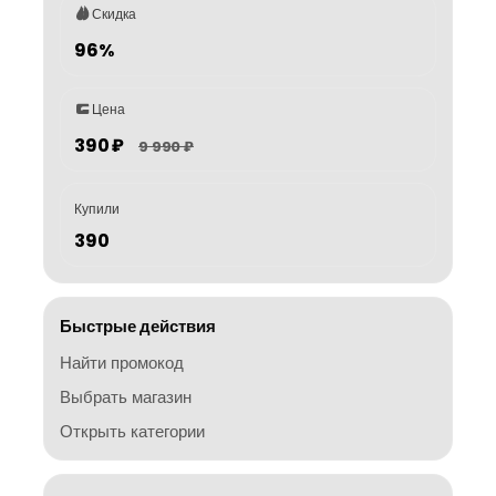
Скидка
96%
Цена
390 ₽
9 990 ₽
Купили
390
Быстрые действия
Найти промокод
Выбрать магазин
Открыть категории