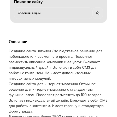
Поиск по сайту
Описание
Создание сайта-визитки Это бюджетное решение для
небольшого или временного проекта. Позволяет
разместить описание компании и ее услуг. Включает
индивидуальный дизайн. Включает в себя CMS для
работы с контентом. Не имеет дополнительных
интерактивных модулей.
Создание сайта для интернет-магазина Отличное
решение для интернет-магазина с стандартным
функционалом. Позволяет разместить до 100 товаров.
Включает индивидуальный дизайн. Включает в себя CMS
для работы с контентом. Имеет корзину и стандартную
форму заказа.
В нашем каталоге более 2500 готовых дизайнов на