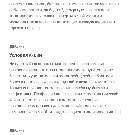
современном стиле, благодаря этому посетители чувствуют
себя комфортно и свободно.Здесь регулярно проходят
тематические вечеринки, концерты живой музыки и
музыкальные вечера, привлекающие широкую аудиторию
горожан всех […]
Архив
Условия акции
Ни одна зубная щетка не может полноценно заменить
профессиональные стоматологические услуги. Если вас
беспокоят чувствительная эмаль зубов, зубная боль или
болезненные десны, не откладывайте визит к стоматологу.
Только специалист сможет решить проблему быстро и
эффективно. Профессиональные врачи стоматологической
клиники Dental 7 проводят комплексное лечение,
профилактику возможных заболеваний полости рта и
отбеливание зубов.Для каждого пациента индивидуально […]
Архив