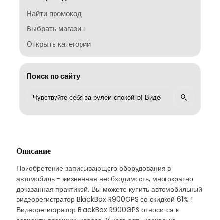
Найти промокод
Выбрать магазин
Открыть категории
Поиск по сайту
Описание
Приобретение записывающего оборудования в
автомобиль - жизненная необходимость, многократно
доказанная практикой. Вы можете купить автомобильный
видеорегистратор BlackBox R900GPS со скидкой 61% !
Видеорегистратор BlackBox R900GPS относится к