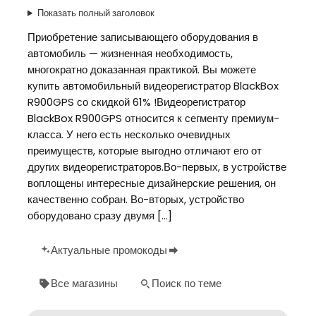
Показать полный заголовок
Приобретение записывающего оборудования в
автомобиль — жизненная необходимость,
многократно доказанная практикой. Вы можете
купить автомобильный видеорегистратор BlackBox
R900GPS со скидкой 61% !Видеорегистратор
BlackBox R900GPS относится к сегменту премиум-
класса. У него есть несколько очевидных
преимуществ, которые выгодно отличают его от
других видеорегистраторов.Во-первых, в устройстве
воплощены интересные дизайнерские решения, он
качественно собран. Во-вторых, устройство
оборудовано сразу двумя […]
Актуальные промокоды
Все магазины
Поиск по теме