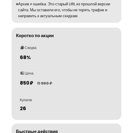
Архив ≠ ошибка. Это старый URL из прошлой версии
сайта. Мы оставили его, чтобы не терять трафик и
направить к актуальным скидкам.
Коротко по акции
Скидка
68%
Цена
850 ₽
11 990 ₽
Купили
26
Быстрые действия