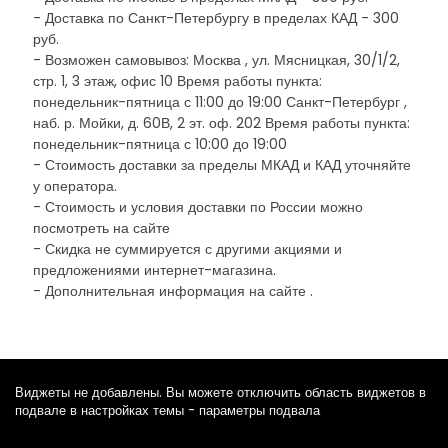
- Доставка по Санкт-Петербургу в пределах КАД - 300
руб.
- Возможен самовывоз: Москва , ул. Мясницкая, 30/1/2,
стр. 1, 3 этаж, офис 10 Время работы пункта:
понедельник-пятница с 11:00 до 19:00 Санкт-Петербург ,
наб. р. Мойки, д. 60В, 2 эт. оф. 202 Время работы пункта:
понедельник-пятница с 10:00 до 19:00
- Стоимость доставки за пределы МКАД и КАД уточняйте
у оператора.
- Стоимость и условия доставки по России можно
посмотреть на сайте
- Скидка не суммируется с другими акциями и
предложениями интернет-магазина.
- Дополнительная информация на сайте .
Виджеты не добавлены. Вы можете отключить область виджетов в
подвале в настройках темы - параметры подвала