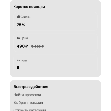
Коротко по акции
Скидка
75%
Цена
490 ₽
5 400 ₽
Купили
8
Быстрые действия
Найти промокод
Выбрать магазин
Открыть категории