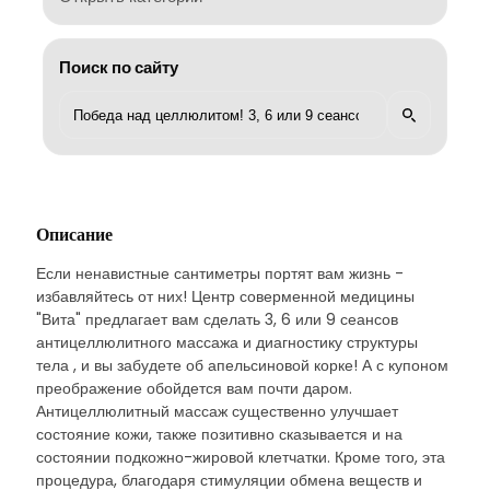
Поиск по сайту
Описание
Если ненавистные сантиметры портят вам жизнь -
избавляйтесь от них! Центр соверменной медицины
"Вита" предлагает вам сделать 3, 6 или 9 сеансов
антицеллюлитного массажа и диагностику структуры
тела , и вы забудете об апельсиновой корке! А с купоном
преображение обойдется вам почти даром.
Антицеллюлитный массаж существенно улучшает
состояние кожи, также позитивно сказывается и на
состоянии подкожно-жировой клетчатки. Кроме того, эта
процедура, благодаря стимуляции обмена веществ и