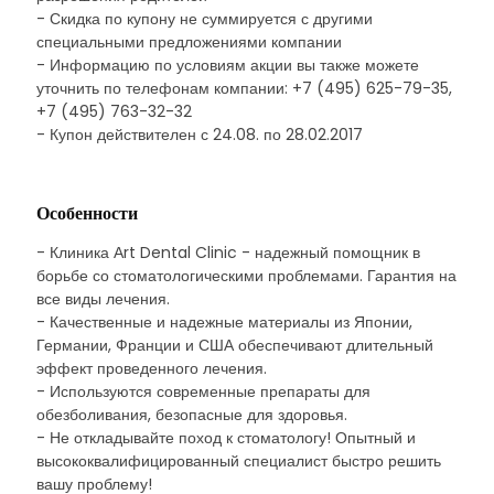
- Скидка по купону не суммируется с другими
специальными предложениями компании
- Информацию по условиям акции вы также можете
уточнить по телефонам компании: +7 (495) 625-79-35,
+7 (495) 763-32-32
- Купон действителен с 24.08. по 28.02.2017
Особенности
- Клиника Аrt Dental Clinic - надежный помощник в
борьбе со стоматологическими проблемами. Гарантия на
все виды лечения.
- Качественные и надежные материалы из Японии,
Германии, Франции и США обеспечивают длительный
эффект проведенного лечения.
- Используются современные препараты для
обезболивания, безопасные для здоровья.
- Не откладывайте поход к стоматологу! Опытный и
высококвалифицированный специалист быстро решить
вашу проблему!