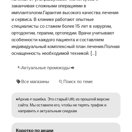
заканчивая сложными операциями в
имплантологии.Гарантия высокого качества лечения
и сервиса. В клинике работают опытные
специалисты со стажем более 15 лет в хирургии,
ортодонтии, терапии, ортопедии. Врачи учитывают
особенности каждого пациента и составляем
индивидуальный комплексный план лечения.Полная
оснащенность необходимой техникой. […]
Актуальные промокоды
Все магазины
Поиск по теме
Архив ≠ ошибка. Это старый URL из прошлой версии
сайта. Мы оставили его, чтобы не терять трафик и
направить к актуальным скидкам.
Коротко по акции