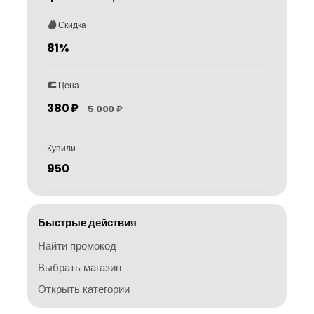
Скидка
81%
Цена
380 ₽
5 000 ₽
Купили
950
Быстрые действия
Найти промокод
Выбрать магазин
Открыть категории